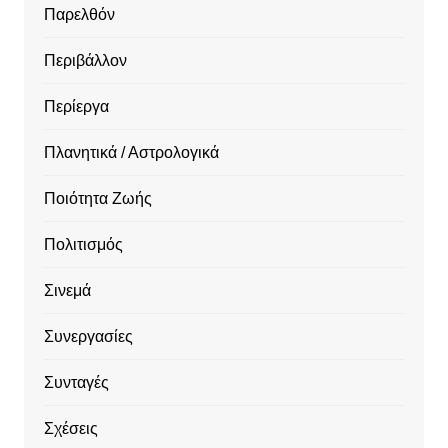
Παρελθόν
Περιβάλλον
Περίεργα
Πλανητικά / Αστρολογικά
Ποιότητα Ζωής
Πολιτισμός
Σινεμά
Συνεργασίες
Συνταγές
Σχέσεις