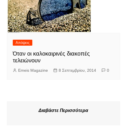
Απόψεις
Όταν οι καλοκαιρινές διακοπές
τελειώνουν
Emeis Magazine
8 Σεπτεμβρίου, 2014
0
Διαβάστε Περισσότερα