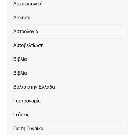
Αρχιτεκτονική
Ασκηση
Αστρολογία
Αυτοβελτίωση
Βιβλία
Βιβλία
Βόλτα στην Ελλάδα
Γαστρονομία
Γεύσεις
Για τη Γυναίκα