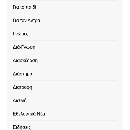
Για το παιδί
Για τον Άντρα
Γνώμες
Διά-Γνωση
Διασκέδαση
Διάστημα
Διατροφή
Διεθνή
Εθελοντικά Νέα
Ειδήσεις