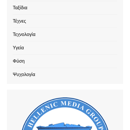
Ταξίδια
Τέχνες
Τεχνολογία
Υγεία
Φύση
Ψυχολογία