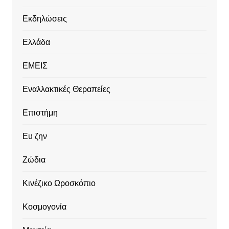
Εκδηλώσεις
Ελλάδα
ΕΜΕΙΣ
Εναλλακτικές Θεραπείες
Επιστήμη
Ευ ζην
Ζώδια
Κινέζικο Ωροσκόπιο
Κοσμογονία