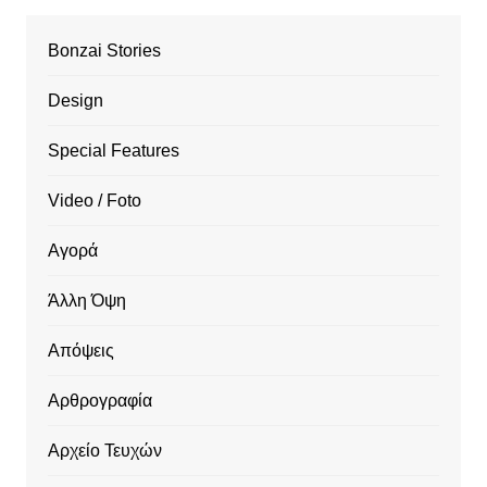
Bonzai Stories
Design
Special Features
Video / Foto
Αγορά
Άλλη Όψη
Απόψεις
Αρθρογραφία
Αρχείο Τευχών