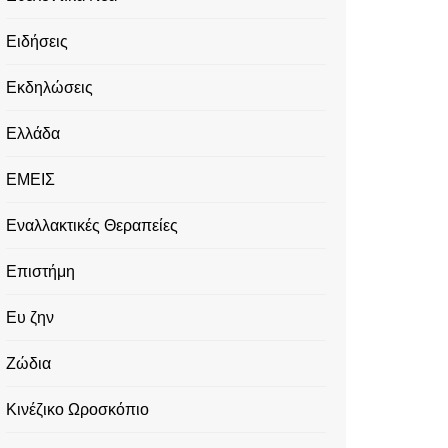
Ειδήσεις
Εκδηλώσεις
Ελλάδα
ΕΜΕΙΣ
Εναλλακτικές Θεραπείες
Επιστήμη
Ευ ζην
Ζώδια
Κινέζικο Ωροσκόπιο