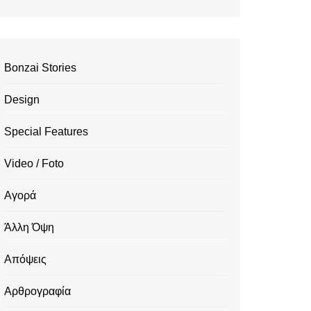
Bonzai Stories
Design
Special Features
Video / Foto
Αγορά
Άλλη Όψη
Απόψεις
Αρθρογραφία