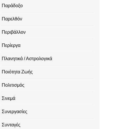
Παράδοξο
Παρελθόν
Περιβάλλον
Περίεργα
Πλανητικά / Αστρολογικά
Ποιότητα Ζωής
Πολιτισμός
Σινεμά
Συνεργασίες
Συνταγές