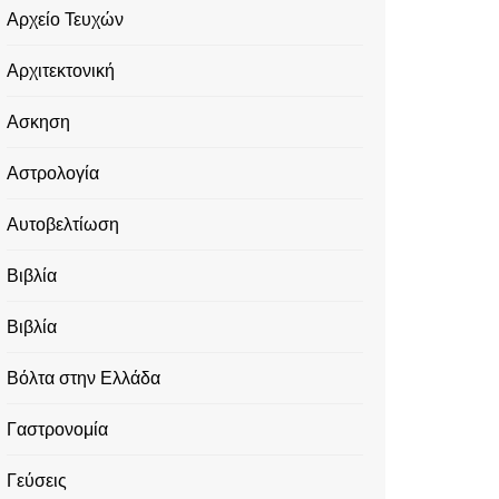
Αρχείο Τευχών
Αρχιτεκτονική
Ασκηση
Αστρολογία
Αυτοβελτίωση
Βιβλία
Βιβλία
Βόλτα στην Ελλάδα
Γαστρονομία
Γεύσεις