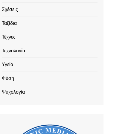
Σχέσεις
Ταξίδια
Τέχνες
Τεχνολογία
Υγεία
Φύση
Ψυχολογία