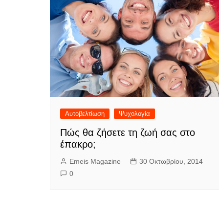
Αυτοβελτίωση
Ψυχολογία
Πώς θα ζήσετε τη ζωή σας στο
έπακρο;
Emeis Magazine
30 Οκτωβρίου, 2014
0