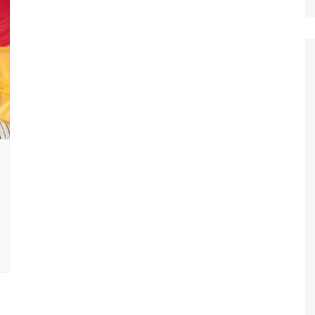
Ταξίδια