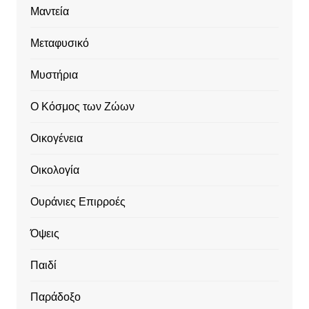
Μαντεία
Μεταφυσικό
Μυστήρια
Ο Κόσμος των Ζώων
Οικογένεια
Οικολογία
Ουράνιες Επιρροές
Όψεις
Παιδί
Παράδοξο