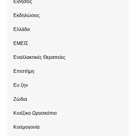
Ειδήσεις
Εκδηλώσεις
Ελλάδα
ΕΜΕΙΣ
Εναλλακτικές Θεραπείες
Επιστήμη
Ευ ζην
Ζώδια
Κινέζικο Ωροσκόπιο
Κοσμογονία