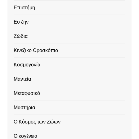
Επιστήμη
Ευ ζην
Ζώδια
Κινέζικο Ωροσκόπιο
Κοσμογονία
Μαντεία
Μεταφυσικό
Μυστήρια
Ο Κόσμος των Ζώων
Οικογένεια