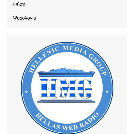
Φύση
Ψυχολογία