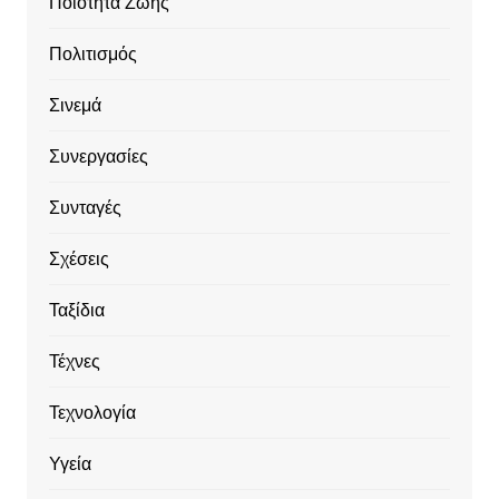
Ποιότητα Ζωής
Πολιτισμός
Σινεμά
Συνεργασίες
Συνταγές
Σχέσεις
Ταξίδια
Τέχνες
Τεχνολογία
Υγεία