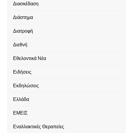
Διασκέδαση
Διάστημα
Διατροφή
Διεθνή
Εθελοντικά Νέα
Ειδήσεις
Εκδηλώσεις
Ελλάδα
ΕΜΕΙΣ
Εναλλακτικές Θεραπείες