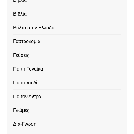
Βιβλία
Βιβλία
Βόλτα στην Ελλάδα
Γαστρονομία
Γεύσεις
Για τη Γυναίκα
Για το παιδί
Για τον Άντρα
Γνώμες
Διά-Γνωση