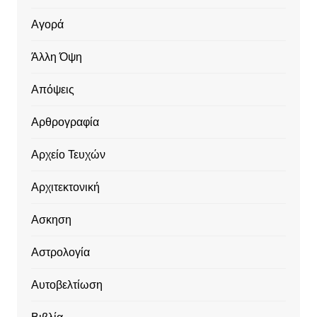
Αγορά
Άλλη Όψη
Απόψεις
Αρθρογραφία
Αρχείο Τευχών
Αρχιτεκτονική
Ασκηση
Αστρολογία
Αυτοβελτίωση