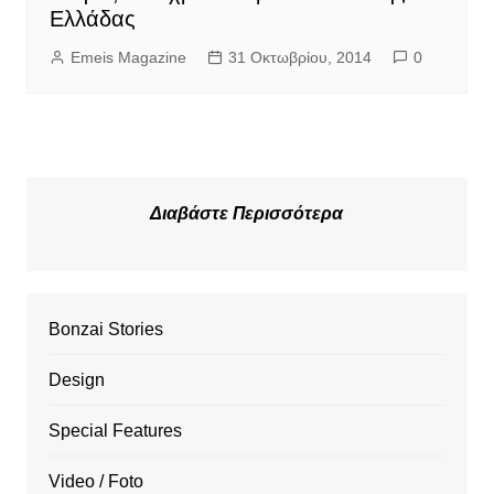
Ελλάδας
Emeis Magazine
31 Οκτωβρίου, 2014
0
Διαβάστε Περισσότερα
Bonzai Stories
Design
Special Features
Video / Foto