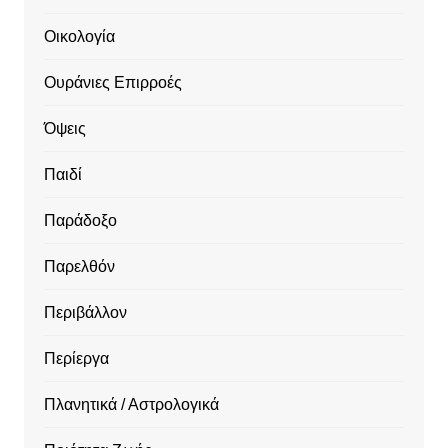
Οικολογία
Ουράνιες Επιρροές
Όψεις
Παιδί
Παράδοξο
Παρελθόν
Περιβάλλον
Περίεργα
Πλανητικά / Αστρολογικά