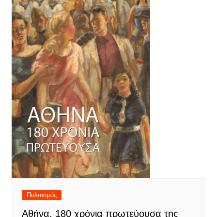
Πολιτισμός
Αθήνα, 180 χρόνια πρωτεύουσα της