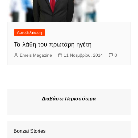
Αυτοβελτίωση
Τα λάθη του πρωτάρη ηγέτη
Emeis Magazine
11 Νοεμβρίου, 2014
0
Διαβάστε Περισσότερα
Bonzai Stories