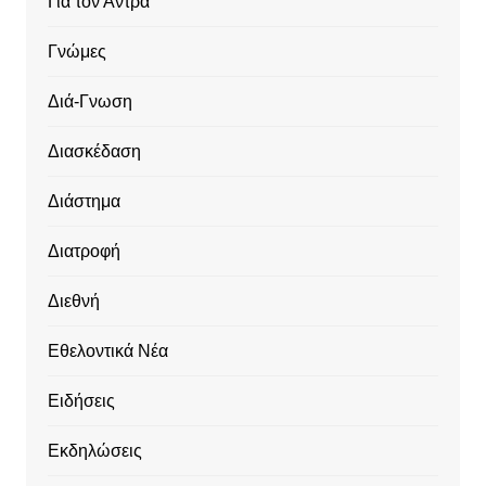
Για τον Άντρα
Γνώμες
Διά-Γνωση
Διασκέδαση
Διάστημα
Διατροφή
Διεθνή
Εθελοντικά Νέα
Ειδήσεις
Εκδηλώσεις