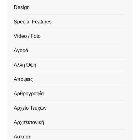
Design
Special Features
Video / Foto
Αγορά
Άλλη Όψη
Απόψεις
Αρθρογραφία
Αρχείο Τευχών
Αρχιτεκτονική
Ασκηση