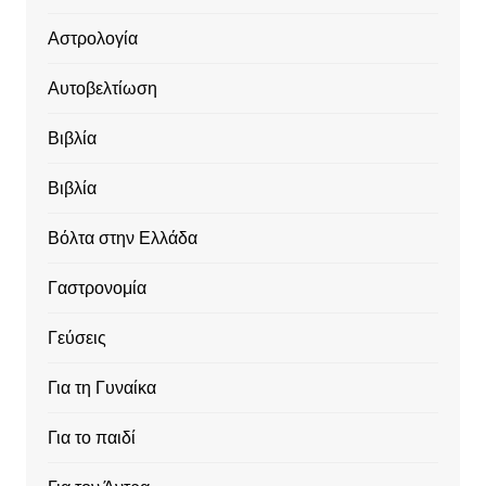
Αστρολογία
Αυτοβελτίωση
Βιβλία
Βιβλία
Βόλτα στην Ελλάδα
Γαστρονομία
Γεύσεις
Για τη Γυναίκα
Για το παιδί