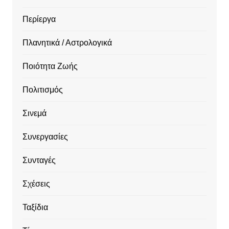
Περίεργα
Πλανητικά / Αστρολογικά
Ποιότητα Ζωής
Πολιτισμός
Σινεμά
Συνεργασίες
Συνταγές
Σχέσεις
Ταξίδια