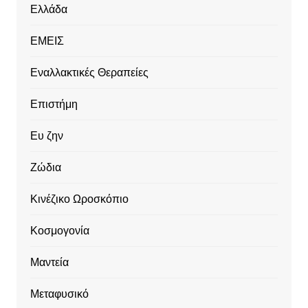
Ελλάδα
ΕΜΕΙΣ
Εναλλακτικές Θεραπείες
Επιστήμη
Ευ ζην
Ζώδια
Κινέζικο Ωροσκόπιο
Κοσμογονία
Μαντεία
Μεταφυσικό