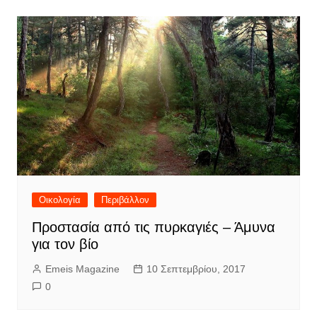
Οικολογία
Περιβάλλον
Προστασία από τις πυρκαγιές – Άμυνα
για τον βίο
Emeis Magazine
10 Σεπτεμβρίου, 2017
0