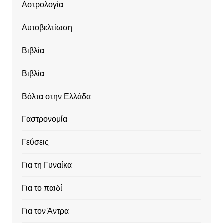
Αστρολογία
Αυτοβελτίωση
Βιβλία
Βιβλία
Βόλτα στην Ελλάδα
Γαστρονομία
Γεύσεις
Για τη Γυναίκα
Για το παιδί
Για τον Άντρα