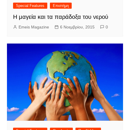
Special Features
Επιστήμη
Η μαγεία και τα παράδοξα του νερού
Emeis Magazine
6 Νοεμβρίου, 2015
0