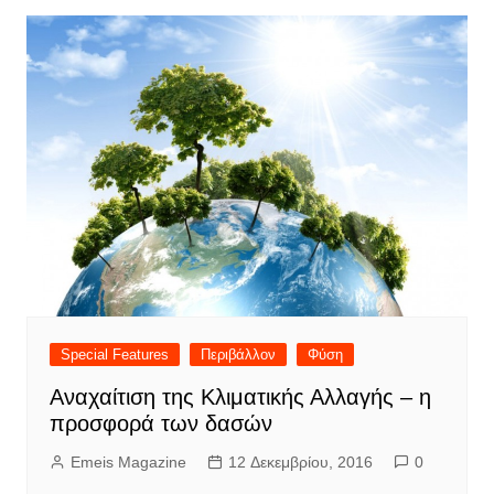
Special Features
Περιβάλλον
Φύση
Αναχαίτιση της Κλιματικής Αλλαγής – η
προσφορά των δασών
Emeis Magazine
12 Δεκεμβρίου, 2016
0