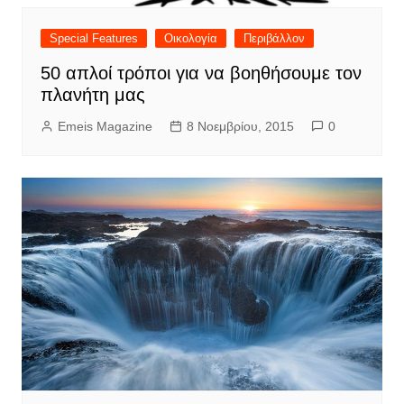
Special Features
Οικολογία
Περιβάλλον
50 απλοί τρόποι για να βοηθήσουμε τον
πλανήτη μας
Emeis Magazine
8 Νοεμβρίου, 2015
0