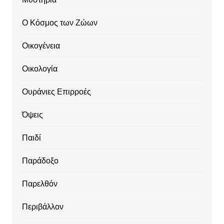
Ο Κόσμος των Ζώων
Οικογένεια
Οικολογία
Ουράνιες Επιρροές
Όψεις
Παιδί
Παράδοξο
Παρελθόν
Περιβάλλον