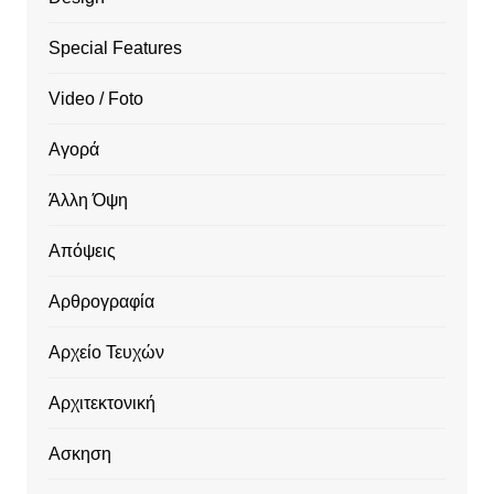
Special Features
Video / Foto
Αγορά
Άλλη Όψη
Απόψεις
Αρθρογραφία
Αρχείο Τευχών
Αρχιτεκτονική
Ασκηση