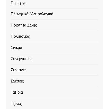
Περίεργα
Πλανητικά / Αστρολογικά
Ποιότητα Ζωής
Πολιτισμός
Σινεμά
Συνεργασίες
Συνταγές
Σχέσεις
Ταξίδια
Τέχνες