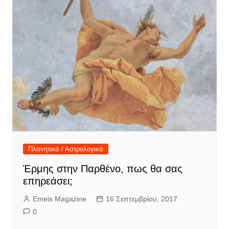
Πλανητικά / Αστρολογικά
Έρμης στην Παρθένο, πως θα σας
επηρεάσει;
Emeis Magazine
16 Σεπτεμβρίου, 2017
0