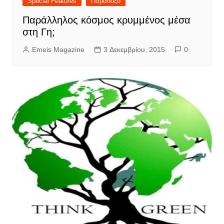
Special Features
Παράδοξο
Παράλληλος κόσμος κρυμμένος μέσα
στη Γη;
Emeis Magazine
3 Δεκεμβρίου, 2015
0