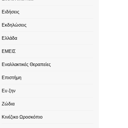
Ειδήσεις
Εκδηλώσεις
Ελλάδα
ΕΜΕΙΣ
Εναλλακτικές Θεραπείες
Επιστήμη
Ευ ζην
Ζώδια
Κινέζικο Ωροσκόπιο