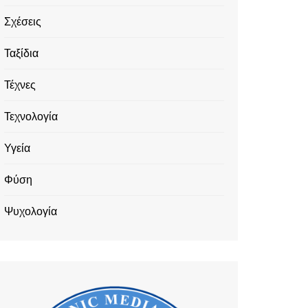
Σχέσεις
Ταξίδια
Τέχνες
Τεχνολογία
Υγεία
Φύση
Ψυχολογία