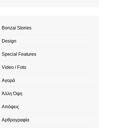
Bonzai Stories
Design
Special Features
Video / Foto
Αγορά
Άλλη Όψη
Απόψεις
Αρθρογραφία