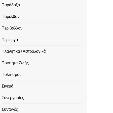
Παράδοξο
Παρελθόν
Περιβάλλον
Περίεργα
Πλανητικά / Αστρολογικά
Ποιότητα Ζωής
Πολιτισμός
Σινεμά
Συνεργασίες
Συνταγές