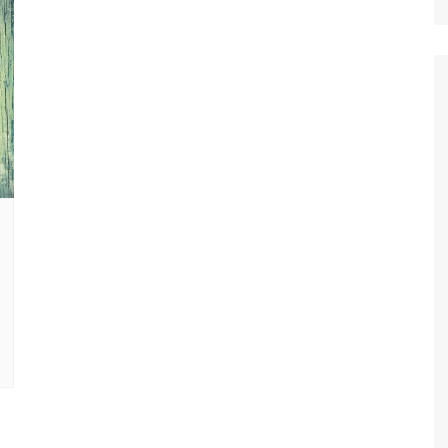
Ταξίδια