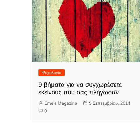
Ψυχολογία
9 βήματα για να συγχωρέσετε
εκείνους που σας πλήγωσαν
Emeis Magazine
9 Σεπτεμβρίου, 2014
0