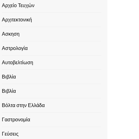
Αρχείο Τευχών
Αρχιτεκτονική
Ασκηση
Αστρολογία
Αυτοβελτίωση
Βιβλία
Βιβλία
Βόλτα στην Ελλάδα
Γαστρονομία
Γεύσεις