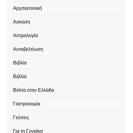
Αρχιτεκτονική
Ασκηση
Αστρολογία
Αυτοβελτίωση
Βιβλία
Βιβλία
Βόλτα στην Ελλάδα
Γαστρονομία
Γεύσεις
Για τη Γυναίκα