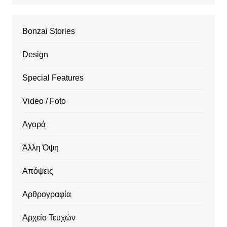
Bonzai Stories
Design
Special Features
Video / Foto
Αγορά
Άλλη Όψη
Απόψεις
Αρθρογραφία
Αρχείο Τευχών