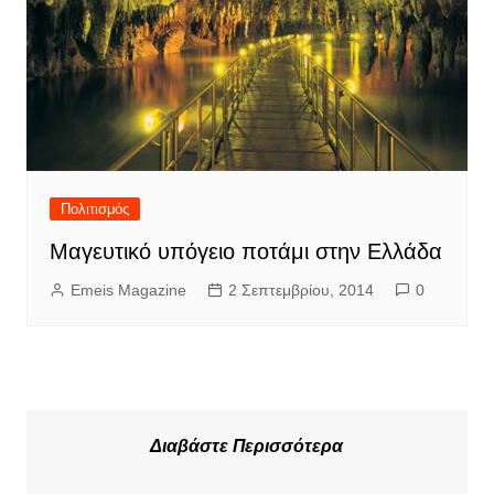
Πολιτισμός
Μαγευτικό υπόγειο ποτάμι στην Ελλάδα
Emeis Magazine
2 Σεπτεμβρίου, 2014
0
Διαβάστε Περισσότερα