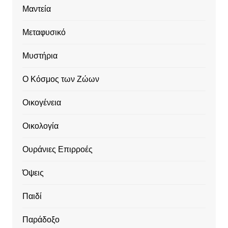
Μαντεία
Μεταφυσικό
Μυστήρια
Ο Κόσμος των Ζώων
Οικογένεια
Οικολογία
Ουράνιες Επιρροές
Όψεις
Παιδί
Παράδοξο