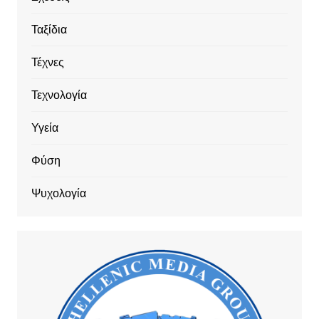
Ταξίδια
Τέχνες
Τεχνολογία
Υγεία
Φύση
Ψυχολογία