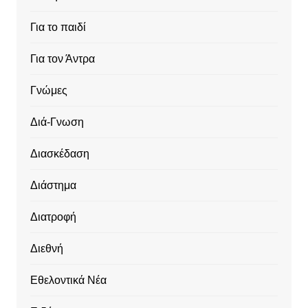
Για το παιδί
Για τον Άντρα
Γνώμες
Διά-Γνωση
Διασκέδαση
Διάστημα
Διατροφή
Διεθνή
Εθελοντικά Νέα