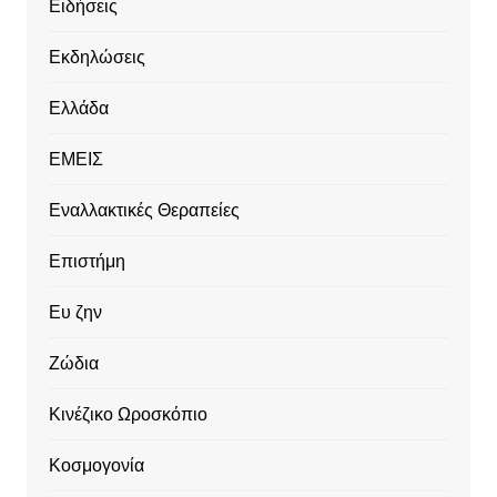
Ειδήσεις
Εκδηλώσεις
Ελλάδα
ΕΜΕΙΣ
Εναλλακτικές Θεραπείες
Επιστήμη
Ευ ζην
Ζώδια
Κινέζικο Ωροσκόπιο
Κοσμογονία