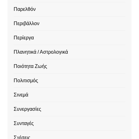
Παρελθόν
Περιβάλλον
Περίεργα
Πλανητικά / Αστρολογικά
Ποιότητα Ζωής
Πολιτισμός
Σινεμά
Συνεργασίες
Συνταγές
Σχέσεις