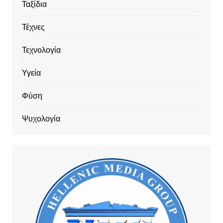
Ταξίδια
Τέχνες
Τεχνολογία
Υγεία
Φύση
Ψυχολογία