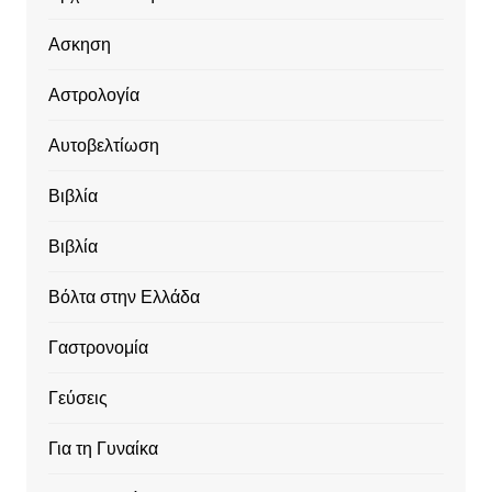
Ασκηση
Αστρολογία
Αυτοβελτίωση
Βιβλία
Βιβλία
Βόλτα στην Ελλάδα
Γαστρονομία
Γεύσεις
Για τη Γυναίκα