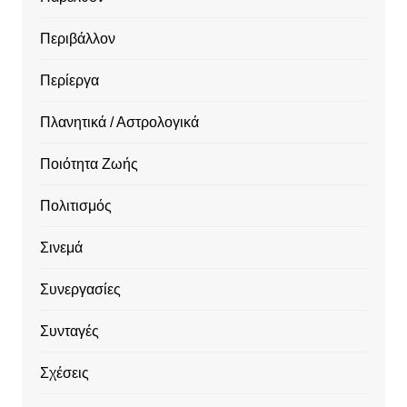
Περιβάλλον
Περίεργα
Πλανητικά / Αστρολογικά
Ποιότητα Ζωής
Πολιτισμός
Σινεμά
Συνεργασίες
Συνταγές
Σχέσεις