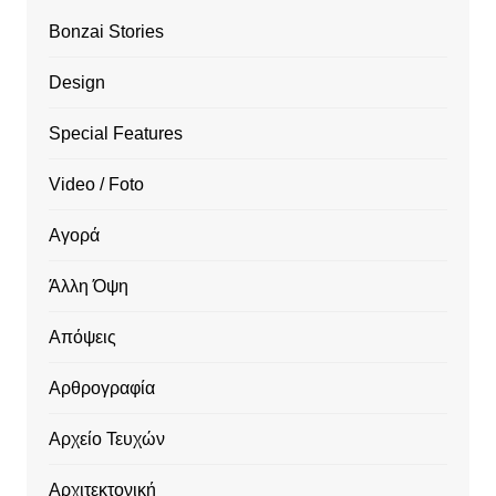
Bonzai Stories
Design
Special Features
Video / Foto
Αγορά
Άλλη Όψη
Απόψεις
Αρθρογραφία
Αρχείο Τευχών
Αρχιτεκτονική