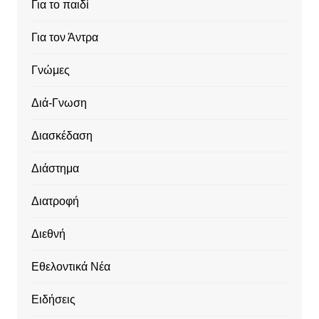
Για το παιδί
Για τον Άντρα
Γνώμες
Διά-Γνωση
Διασκέδαση
Διάστημα
Διατροφή
Διεθνή
Εθελοντικά Νέα
Ειδήσεις