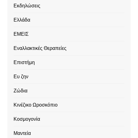
Εκδηλώσεις
Ελλάδα
ΕΜΕΙΣ
Εναλλακτικές Θεραπείες
Επιστήμη
Ευ ζην
Ζώδια
Κινέζικο Ωροσκόπιο
Κοσμογονία
Μαντεία