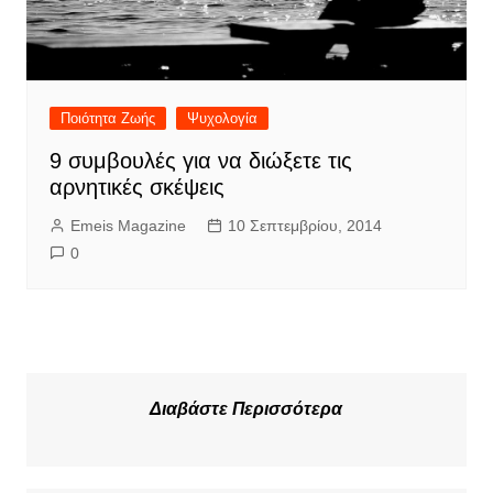
Ποιότητα Ζωής
Ψυχολογία
9 συμβουλές για να διώξετε τις
αρνητικές σκέψεις
Emeis Magazine
10 Σεπτεμβρίου, 2014
0
Διαβάστε Περισσότερα