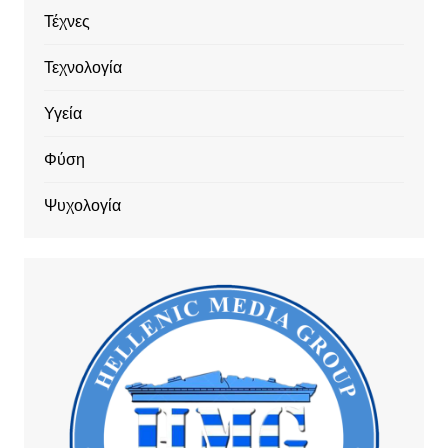
Τέχνες
Τεχνολογία
Υγεία
Φύση
Ψυχολογία