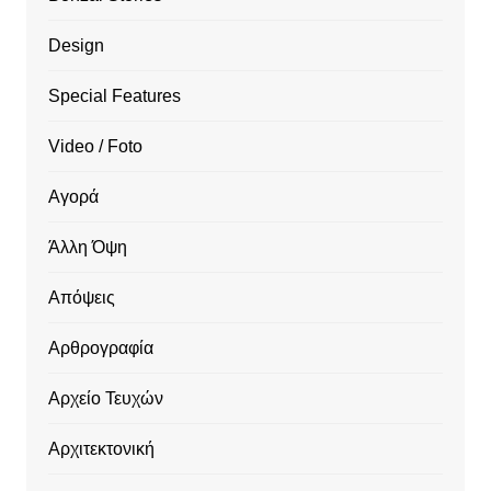
Design
Special Features
Video / Foto
Αγορά
Άλλη Όψη
Απόψεις
Αρθρογραφία
Αρχείο Τευχών
Αρχιτεκτονική