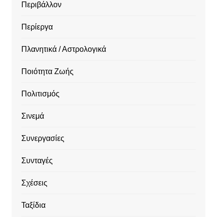
Περιβάλλον
Περίεργα
Πλανητικά / Αστρολογικά
Ποιότητα Ζωής
Πολιτισμός
Σινεμά
Συνεργασίες
Συνταγές
Σχέσεις
Ταξίδια