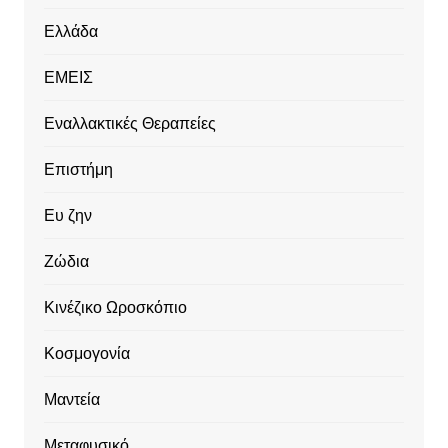
Ελλάδα
ΕΜΕΙΣ
Εναλλακτικές Θεραπείες
Επιστήμη
Ευ ζην
Ζώδια
Κινέζικο Ωροσκόπιο
Κοσμογονία
Μαντεία
Μεταφυσικό