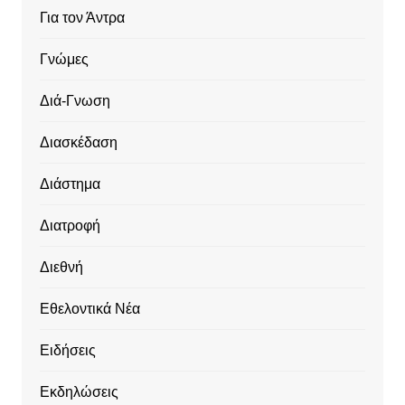
Για τον Άντρα
Γνώμες
Διά-Γνωση
Διασκέδαση
Διάστημα
Διατροφή
Διεθνή
Εθελοντικά Νέα
Ειδήσεις
Εκδηλώσεις