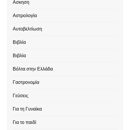
Ασκηση
Αστρολογία
Αυτοβελτίωση
Βιβλία
Βιβλία
Βόλτα στην Ελλάδα
Γαστρονομία
Γεύσεις
Για τη Γυναίκα
Για το παιδί