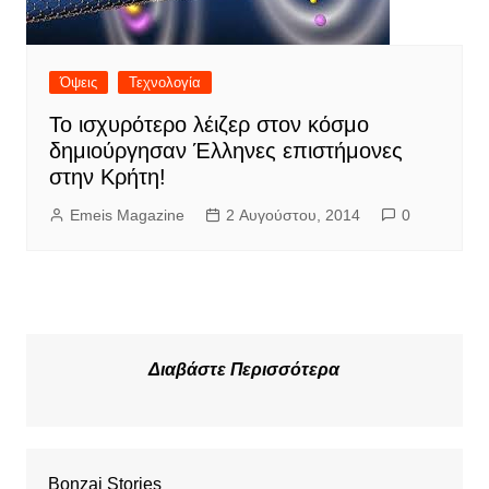
Όψεις
Τεχνολογία
Το ισχυρότερο λέιζερ στον κόσμο
δημιούργησαν Έλληνες επιστήμονες
στην Κρήτη!
Emeis Magazine
2 Αυγούστου, 2014
0
Διαβάστε Περισσότερα
Bonzai Stories