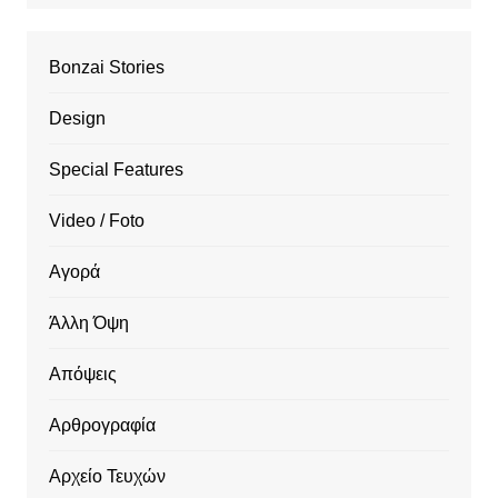
Bonzai Stories
Design
Special Features
Video / Foto
Αγορά
Άλλη Όψη
Απόψεις
Αρθρογραφία
Αρχείο Τευχών