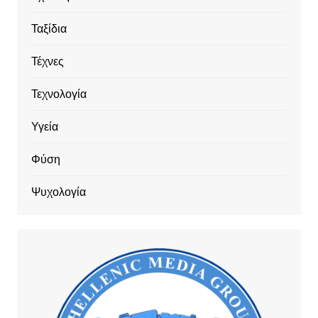
Ταξίδια
Τέχνες
Τεχνολογία
Υγεία
Φύση
Ψυχολογία