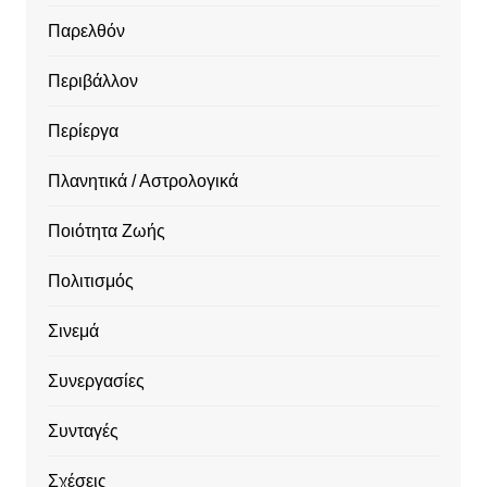
Παρελθόν
Περιβάλλον
Περίεργα
Πλανητικά / Αστρολογικά
Ποιότητα Ζωής
Πολιτισμός
Σινεμά
Συνεργασίες
Συνταγές
Σχέσεις