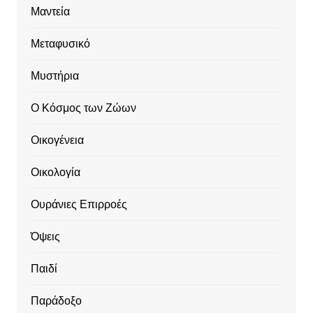
Μαντεία
Μεταφυσικό
Μυστήρια
Ο Κόσμος των Ζώων
Οικογένεια
Οικολογία
Ουράνιες Επιρροές
Όψεις
Παιδί
Παράδοξο