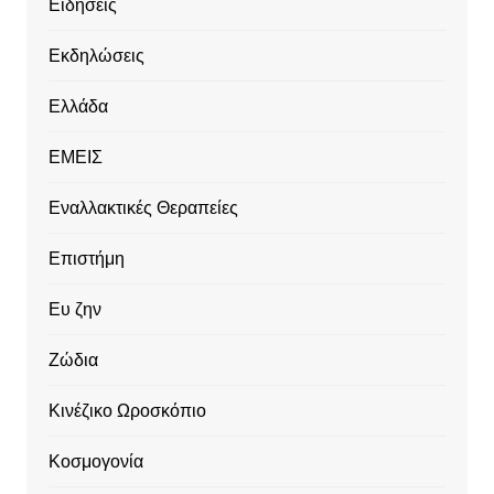
Ειδήσεις
Εκδηλώσεις
Ελλάδα
ΕΜΕΙΣ
Εναλλακτικές Θεραπείες
Επιστήμη
Ευ ζην
Ζώδια
Κινέζικο Ωροσκόπιο
Κοσμογονία