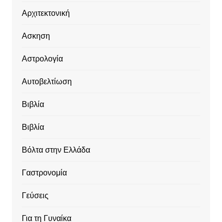
Αρχιτεκτονική
Ασκηση
Αστρολογία
Αυτοβελτίωση
Βιβλία
Βιβλία
Βόλτα στην Ελλάδα
Γαστρονομία
Γεύσεις
Για τη Γυναίκα