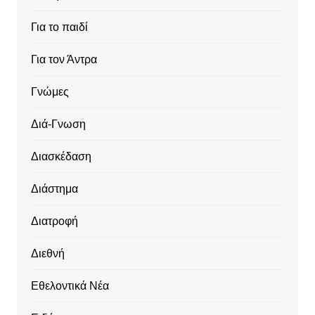
Για το παιδί
Για τον Άντρα
Γνώμες
Διά-Γνωση
Διασκέδαση
Διάστημα
Διατροφή
Διεθνή
Εθελοντικά Νέα