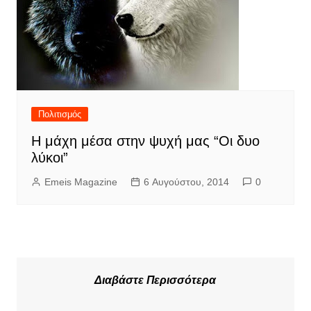
Πολιτισμός
Η μάχη μέσα στην ψυχή μας “Οι δυο
λύκοι”
Emeis Magazine
6 Αυγούστου, 2014
0
Διαβάστε Περισσότερα