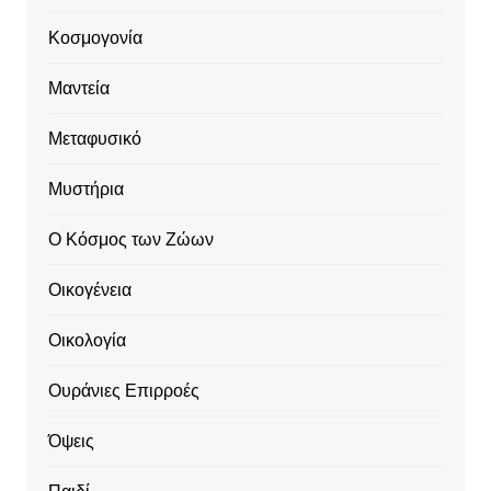
Κοσμογονία
Μαντεία
Μεταφυσικό
Μυστήρια
Ο Κόσμος των Ζώων
Οικογένεια
Οικολογία
Ουράνιες Επιρροές
Όψεις