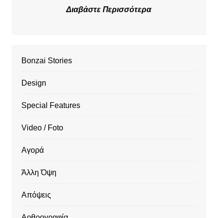
Διαβάστε Περισσότερα
Bonzai Stories
Design
Special Features
Video / Foto
Αγορά
Άλλη Όψη
Απόψεις
Αρθρογραφία