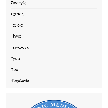
Συνταγές
Σχέσεις
Ταξίδια
Τέχνες
Τεχνολογία
Υγεία
Φύση
Ψυχολογία