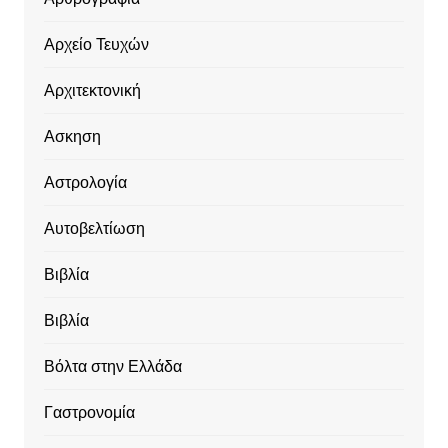
Αρχείο Τευχών
Αρχιτεκτονική
Ασκηση
Αστρολογία
Αυτοβελτίωση
Βιβλία
Βιβλία
Βόλτα στην Ελλάδα
Γαστρονομία