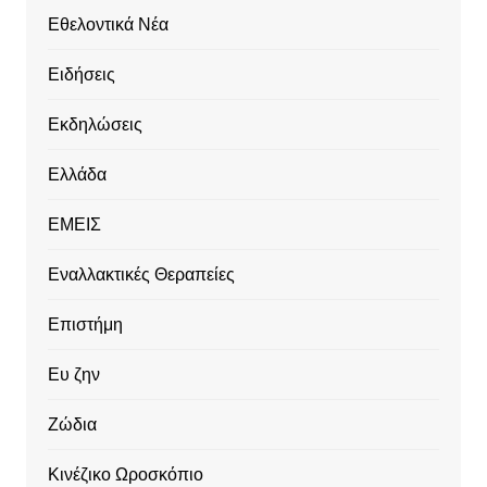
Εθελοντικά Νέα
Ειδήσεις
Εκδηλώσεις
Ελλάδα
ΕΜΕΙΣ
Εναλλακτικές Θεραπείες
Επιστήμη
Ευ ζην
Ζώδια
Κινέζικο Ωροσκόπιο