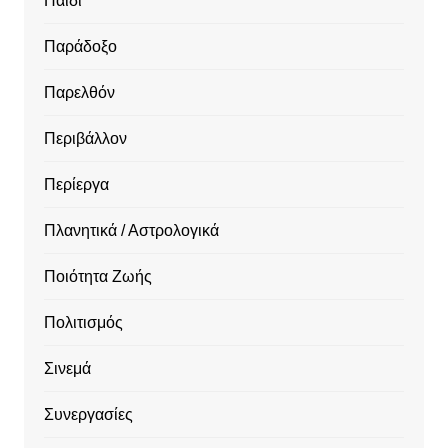
Παιδί
Παράδοξο
Παρελθόν
Περιβάλλον
Περίεργα
Πλανητικά / Αστρολογικά
Ποιότητα Ζωής
Πολιτισμός
Σινεμά
Συνεργασίες