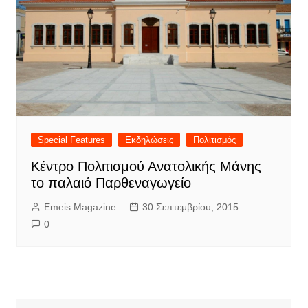
Special Features
Εκδηλώσεις
Πολιτισμός
Κέντρο Πολιτισμού Ανατολικής Μάνης
το παλαιό Παρθεναγωγείο
Emeis Magazine
30 Σεπτεμβρίου, 2015
0