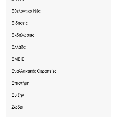
Εθελοντικά Νέα
Ειδήσεις
Εκδηλώσεις
Ελλάδα
ΕΜΕΙΣ
Εναλλακτικές Θεραπείες
Επιστήμη
Ευ ζην
Ζώδια