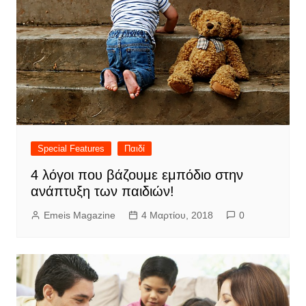
Special Features
Παιδί
4 λόγοι που βάζουμε εμπόδιο στην
ανάπτυξη των παιδιών!
Emeis Magazine
4 Μαρτίου, 2018
0