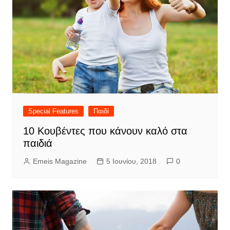
Special Features
Παιδί
10 Κουβέντες που κάνουν καλό στα
παιδιά
Emeis Magazine
5 Ιουνίου, 2018
0