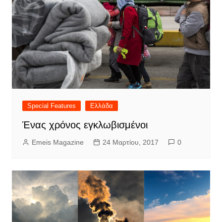
Special Features
Ελλάδα
Ένας χρόνος εγκλωβισμένοι
Emeis Magazine
24 Μαρτίου, 2017
0