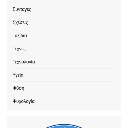
Συνταγές
Σχέσεις
Ταξίδια
Τέχνες
Τεχνολογία
Υγεία
Φύση
Ψυχολογία