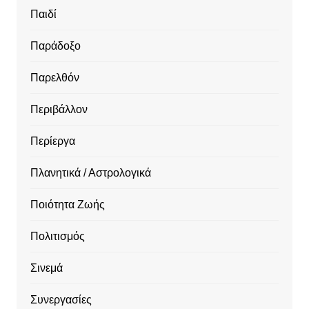
Παιδί
Παράδοξο
Παρελθόν
Περιβάλλον
Περίεργα
Πλανητικά / Αστρολογικά
Ποιότητα Ζωής
Πολιτισμός
Σινεμά
Συνεργασίες