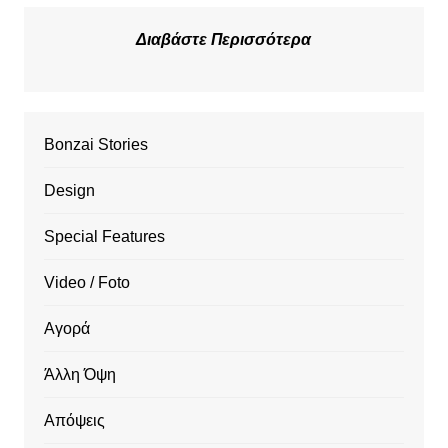
Διαβάστε Περισσότερα
Bonzai Stories
Design
Special Features
Video / Foto
Αγορά
Άλλη Όψη
Απόψεις