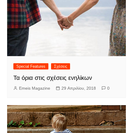
Special Features
Σχέσεις
Τα όρια στις σχέσεις ενηλίκων
Emeis Magazine
29 Απριλίου, 2018
0