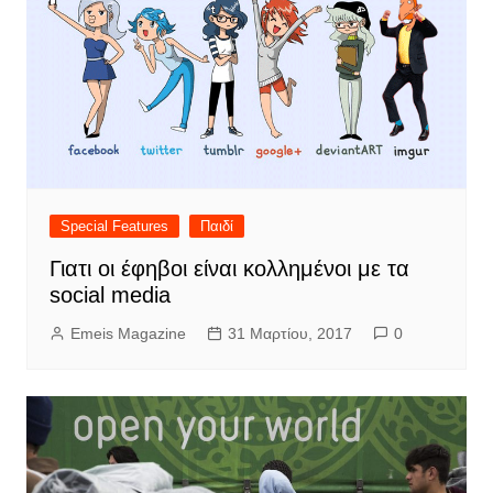
Special Features
Παιδί
Γιατι οι έφηβοι είναι κολλημένοι με τα
social media
Emeis Magazine
31 Μαρτίου, 2017
0