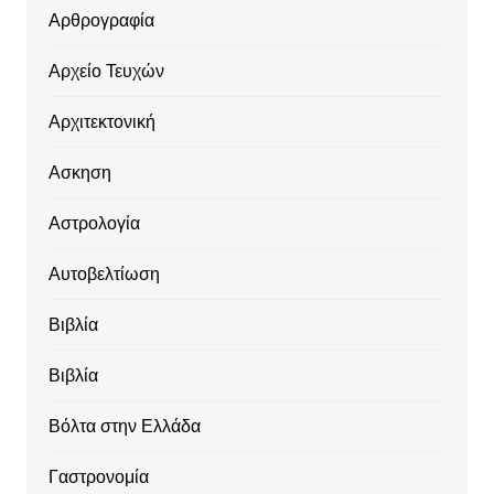
Αρθρογραφία
Αρχείο Τευχών
Αρχιτεκτονική
Ασκηση
Αστρολογία
Αυτοβελτίωση
Βιβλία
Βιβλία
Βόλτα στην Ελλάδα
Γαστρονομία