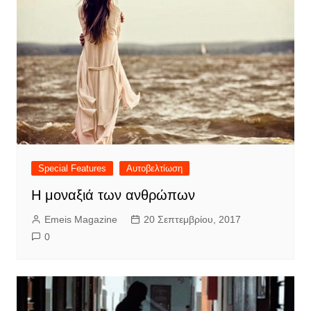
Special Features
Αυτοβελτίωση
Η μοναξιά των ανθρώπων
Emeis Magazine
20 Σεπτεμβρίου, 2017
0