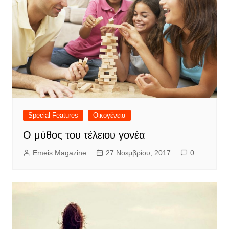
Special Features
Οικογένεια
Ο μύθος του τέλειου γονέα
Emeis Magazine
27 Νοεμβρίου, 2017
0