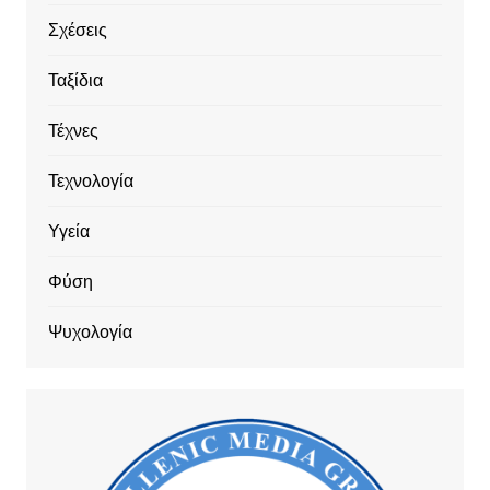
Σχέσεις
Ταξίδια
Τέχνες
Τεχνολογία
Υγεία
Φύση
Ψυχολογία