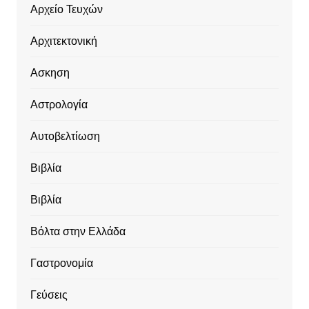
Αρχείο Τευχών
Αρχιτεκτονική
Ασκηση
Αστρολογία
Αυτοβελτίωση
Βιβλία
Βιβλία
Βόλτα στην Ελλάδα
Γαστρονομία
Γεύσεις