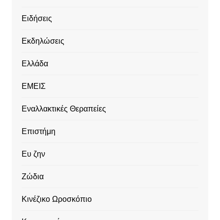
Ειδήσεις
Εκδηλώσεις
Ελλάδα
ΕΜΕΙΣ
Εναλλακτικές Θεραπείες
Επιστήμη
Ευ ζην
Ζώδια
Κινέζικο Ωροσκόπιο