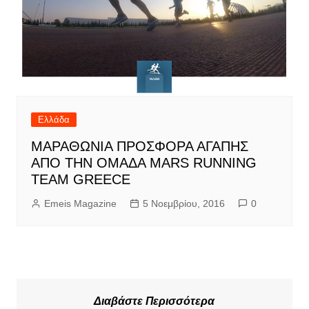
Ελλάδα
ΜΑΡΑΘΩΝΙΑ ΠΡΟΣΦΟΡΑ ΑΓΑΠΗΣ
ΑΠΟ ΤΗΝ ΟΜΑΔΑ MARS RUNNING
TEAM GREECE
Emeis Magazine
5 Νοεμβρίου, 2016
0
Διαβάστε Περισσότερα