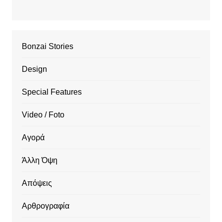
Bonzai Stories
Design
Special Features
Video / Foto
Αγορά
Άλλη Όψη
Απόψεις
Αρθρογραφία