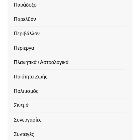
Παράδοξο
Παρελθόν
Περιβάλλον
Περίεργα
Πλανητικά / Αστρολογικά
Ποιότητα Ζωής
Πολιτισμός
Σινεμά
Συνεργασίες
Συνταγές