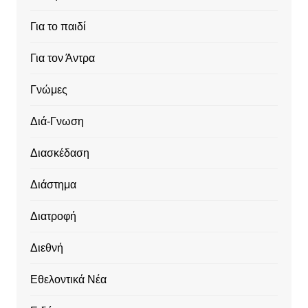
Για το παιδί
Για τον Άντρα
Γνώμες
Διά-Γνωση
Διασκέδαση
Διάστημα
Διατροφή
Διεθνή
Εθελοντικά Νέα