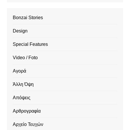
Bonzai Stories
Design
Special Features
Video / Foto
Αγορά
Άλλη Όψη
Απόψεις
Αρθρογραφία
Αρχείο Τευχών