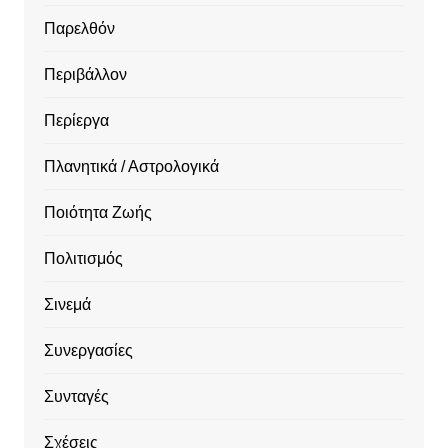
Παρελθόν
Περιβάλλον
Περίεργα
Πλανητικά / Αστρολογικά
Ποιότητα Ζωής
Πολιτισμός
Σινεμά
Συνεργασίες
Συνταγές
Σχέσεις