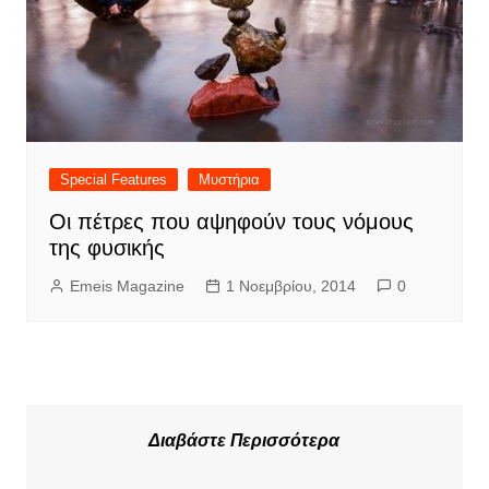
Special Features
Μυστήρια
Οι πέτρες που αψηφούν τους νόμους
της φυσικής
Emeis Magazine
1 Νοεμβρίου, 2014
0
Διαβάστε Περισσότερα