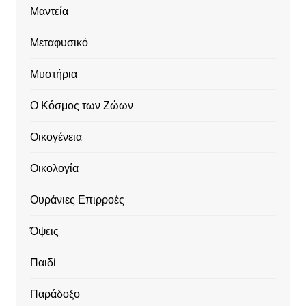
Μαντεία
Μεταφυσικό
Μυστήρια
Ο Κόσμος των Ζώων
Οικογένεια
Οικολογία
Ουράνιες Επιρροές
Όψεις
Παιδί
Παράδοξο