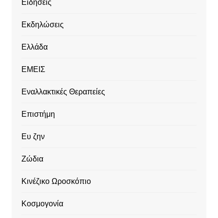
Ειδήσεις
Εκδηλώσεις
Ελλάδα
ΕΜΕΙΣ
Εναλλακτικές Θεραπείες
Επιστήμη
Ευ ζην
Ζώδια
Κινέζικο Ωροσκόπιο
Κοσμογονία