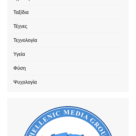
Ταξίδια
Τέχνες
Τεχνολογία
Υγεία
Φύση
Ψυχολογία