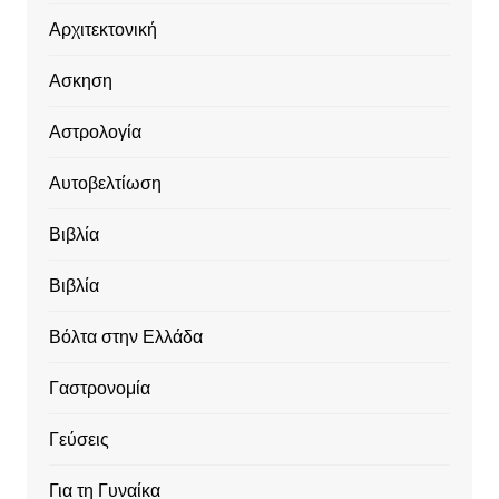
Αρχιτεκτονική
Ασκηση
Αστρολογία
Αυτοβελτίωση
Βιβλία
Βιβλία
Βόλτα στην Ελλάδα
Γαστρονομία
Γεύσεις
Για τη Γυναίκα