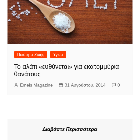
Ποιότητα Ζωής
Υγεία
Το αλάτι «ευθύνεται» για εκατομμύρια
θανάτους
Emeis Magazine
31 Αυγούστου, 2014
0
Διαβάστε Περισσότερα