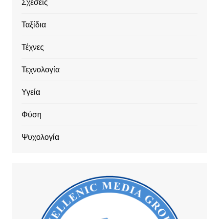
Σχέσεις
Ταξίδια
Τέχνες
Τεχνολογία
Υγεία
Φύση
Ψυχολογία