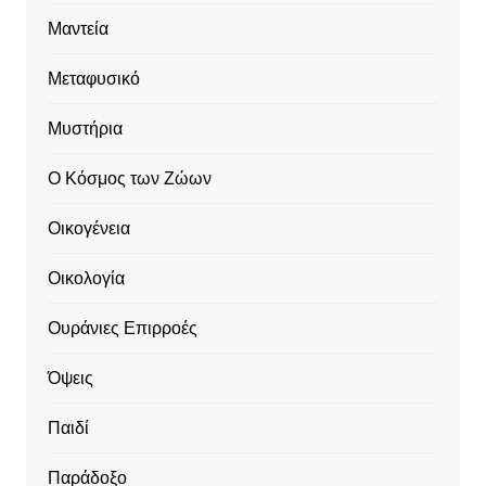
Μαντεία
Μεταφυσικό
Μυστήρια
Ο Κόσμος των Ζώων
Οικογένεια
Οικολογία
Ουράνιες Επιρροές
Όψεις
Παιδί
Παράδοξο