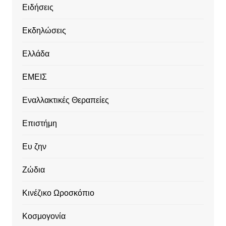
Ειδήσεις
Εκδηλώσεις
Ελλάδα
ΕΜΕΙΣ
Εναλλακτικές Θεραπείες
Επιστήμη
Ευ ζην
Ζώδια
Κινέζικο Ωροσκόπιο
Κοσμογονία