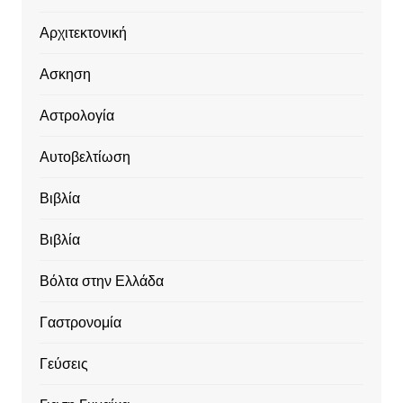
Αρχιτεκτονική
Ασκηση
Αστρολογία
Αυτοβελτίωση
Βιβλία
Βιβλία
Βόλτα στην Ελλάδα
Γαστρονομία
Γεύσεις