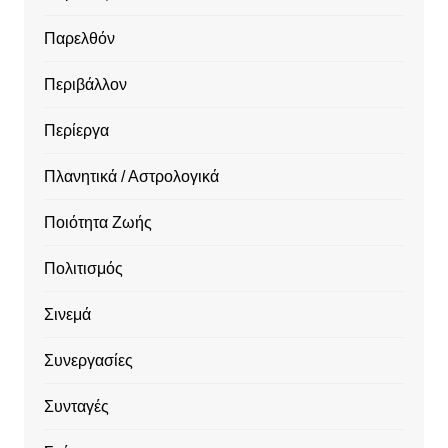
Παρελθόν
Περιβάλλον
Περίεργα
Πλανητικά / Αστρολογικά
Ποιότητα Ζωής
Πολιτισμός
Σινεμά
Συνεργασίες
Συνταγές