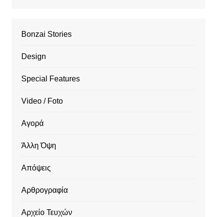
Bonzai Stories
Design
Special Features
Video / Foto
Αγορά
Άλλη Όψη
Απόψεις
Αρθρογραφία
Αρχείο Τευχών