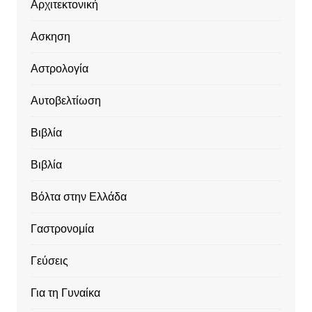
Αρχιτεκτονική
Ασκηση
Αστρολογία
Αυτοβελτίωση
Βιβλία
Βιβλία
Βόλτα στην Ελλάδα
Γαστρονομία
Γεύσεις
Για τη Γυναίκα