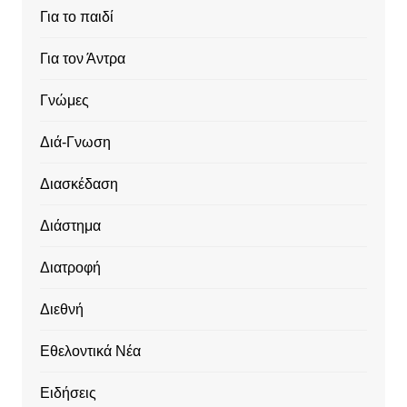
Για το παιδί
Για τον Άντρα
Γνώμες
Διά-Γνωση
Διασκέδαση
Διάστημα
Διατροφή
Διεθνή
Εθελοντικά Νέα
Ειδήσεις