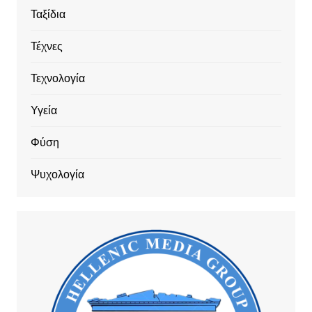
Ταξίδια
Τέχνες
Τεχνολογία
Υγεία
Φύση
Ψυχολογία