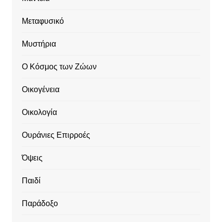
Μεταφυσικό
Μυστήρια
Ο Κόσμος των Ζώων
Οικογένεια
Οικολογία
Ουράνιες Επιρροές
Όψεις
Παιδί
Παράδοξο