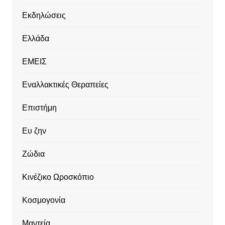
Εκδηλώσεις
Ελλάδα
ΕΜΕΙΣ
Εναλλακτικές Θεραπείες
Επιστήμη
Ευ ζην
Ζώδια
Κινέζικο Ωροσκόπιο
Κοσμογονία
Μαντεία