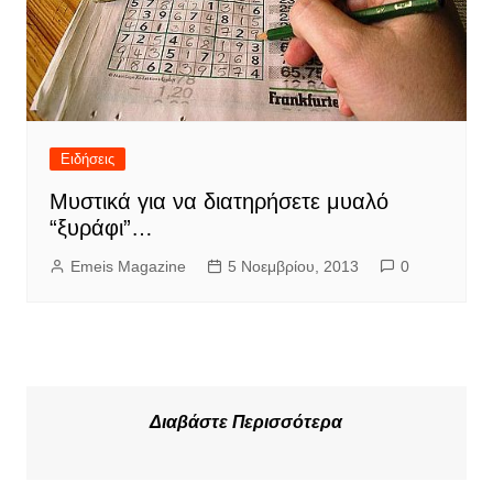
Ειδήσεις
Μυστικά για να διατηρήσετε μυαλό
“ξυράφι”…
Emeis Magazine
5 Νοεμβρίου, 2013
0
Διαβάστε Περισσότερα