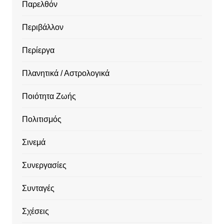
Παρελθόν
Περιβάλλον
Περίεργα
Πλανητικά / Αστρολογικά
Ποιότητα Ζωής
Πολιτισμός
Σινεμά
Συνεργασίες
Συνταγές
Σχέσεις