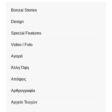
Bonzai Stories
Design
Special Features
Video / Foto
Αγορά
Άλλη Όψη
Απόψεις
Αρθρογραφία
Αρχείο Τευχών