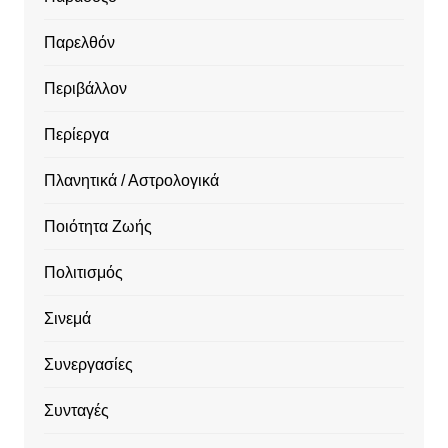
Παρελθόν
Περιβάλλον
Περίεργα
Πλανητικά / Αστρολογικά
Ποιότητα Ζωής
Πολιτισμός
Σινεμά
Συνεργασίες
Συνταγές