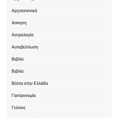
Αρχιτεκτονική
Ασκηση
Αστρολογία
Αυτοβελτίωση
Βιβλία
Βιβλία
Βόλτα στην Ελλάδα
Γαστρονομία
Γεύσεις