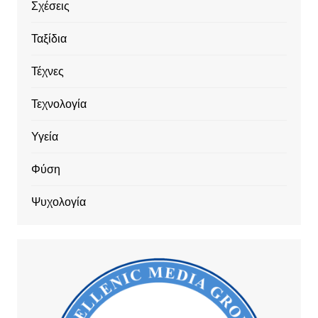
Σχέσεις
Ταξίδια
Τέχνες
Τεχνολογία
Υγεία
Φύση
Ψυχολογία