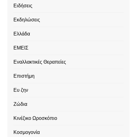
Ειδήσεις
Εκδηλώσεις
Ελλάδα
ΕΜΕΙΣ
Εναλλακτικές Θεραπείες
Επιστήμη
Ευ ζην
Ζώδια
Κινέζικο Ωροσκόπιο
Κοσμογονία