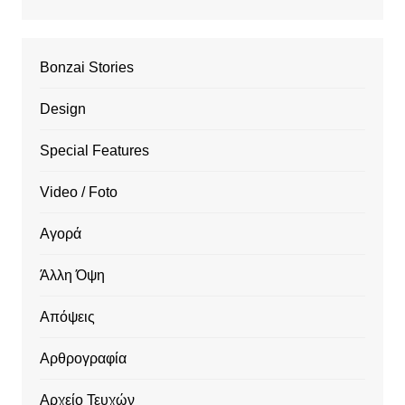
Bonzai Stories
Design
Special Features
Video / Foto
Αγορά
Άλλη Όψη
Απόψεις
Αρθρογραφία
Αρχείο Τευχών