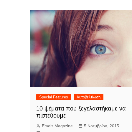
Special Features
Αυτοβελτίωση
10 ψέματα που ξεγελαστήκαμε να
πιστεύουμε
Emeis Magazine
5 Νοεμβρίου, 2015