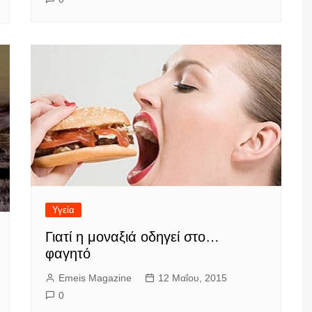
Υγεία
Γιατί η μοναξιά οδηγεί στο…
φαγητό
Emeis Magazine
12 Μαΐου, 2015
0