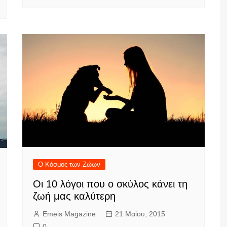
Ο Κόσμος των Ζώων
Οι 10 λόγοι που ο σκύλος κάνει τη
ζωή μας καλύτερη
Emeis Magazine
21 Μαΐου, 2015
0