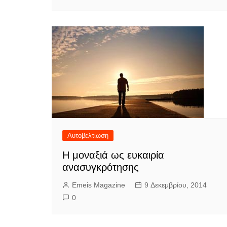
Αυτοβελτίωση
Η μοναξιά ως ευκαιρία
ανασυγκρότησης
Emeis Magazine
9 Δεκεμβρίου, 2014
0