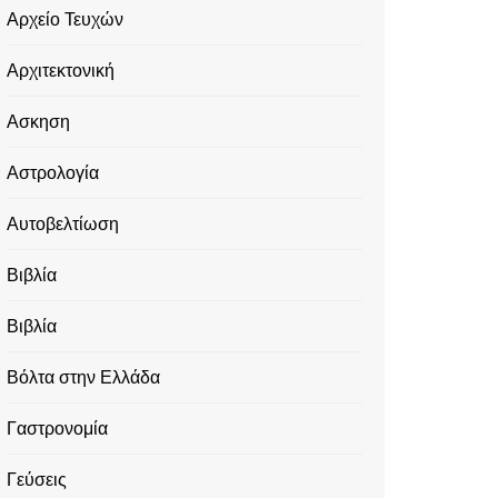
Αρχείο Τευχών
Αρχιτεκτονική
Ασκηση
Αστρολογία
Αυτοβελτίωση
Βιβλία
Βιβλία
Βόλτα στην Ελλάδα
Γαστρονομία
Γεύσεις