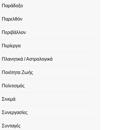
Παράδοξο
Παρελθόν
Περιβάλλον
Περίεργα
Πλανητικά / Αστρολογικά
Ποιότητα Ζωής
Πολιτισμός
Σινεμά
Συνεργασίες
Συνταγές