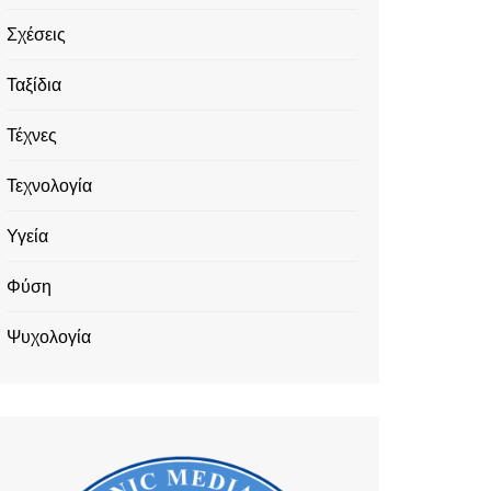
Σχέσεις
Ταξίδια
Τέχνες
Τεχνολογία
Υγεία
Φύση
Ψυχολογία