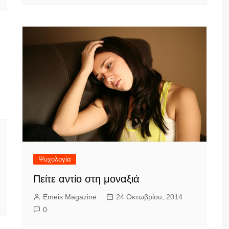
Ψυχολογία
Πείτε αντίο στη μοναξιά
Emeis Magazine
24 Οκτωβρίου, 2014
0