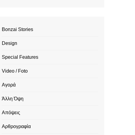
Bonzai Stories
Design
Special Features
Video / Foto
Αγορά
Άλλη Όψη
Απόψεις
Αρθρογραφία