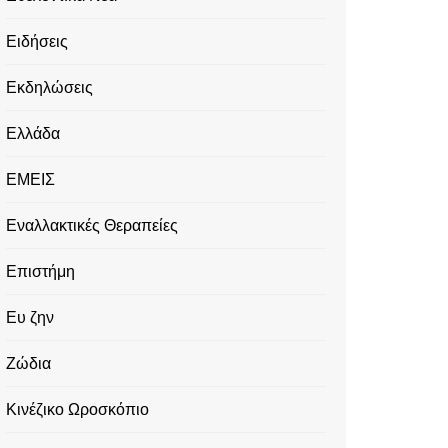
Ειδήσεις
Εκδηλώσεις
Ελλάδα
ΕΜΕΙΣ
Εναλλακτικές Θεραπείες
Επιστήμη
Ευ ζην
Ζώδια
Κινέζικο Ωροσκόπιο