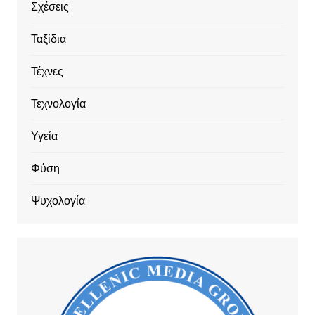
Σχέσεις
Ταξίδια
Τέχνες
Τεχνολογία
Υγεία
Φύση
Ψυχολογία