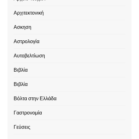
Αρχιτεκτονική
Ασκηση
Αστρολογία
Αυτοβελτίωση
Βιβλία
Βιβλία
Βόλτα στην Ελλάδα
Γαστρονομία
Γεύσεις