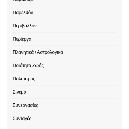
Παρελθόν
Περιβάλλον
Περίεργα
Πλανητικά / Αστρολογικά
Ποιότητα Ζωής
Πολιτισμός
Σινεμά
Συνεργασίες
Συνταγές