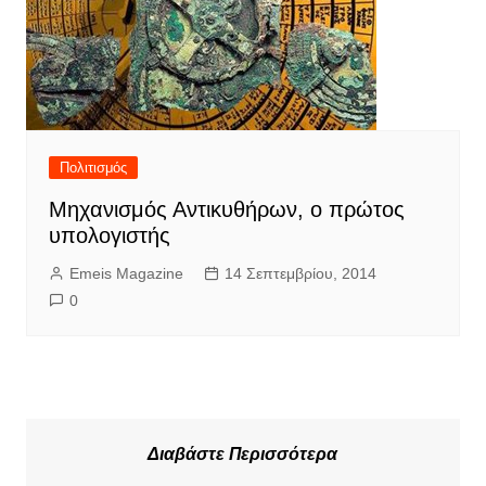
Πολιτισμός
Μηχανισμός Αντικυθήρων, o πρώτος
υπολογιστής
Emeis Magazine
14 Σεπτεμβρίου, 2014
0
Διαβάστε Περισσότερα