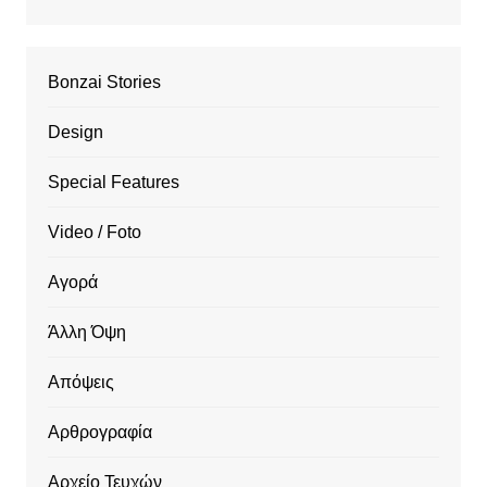
Bonzai Stories
Design
Special Features
Video / Foto
Αγορά
Άλλη Όψη
Απόψεις
Αρθρογραφία
Αρχείο Τευχών