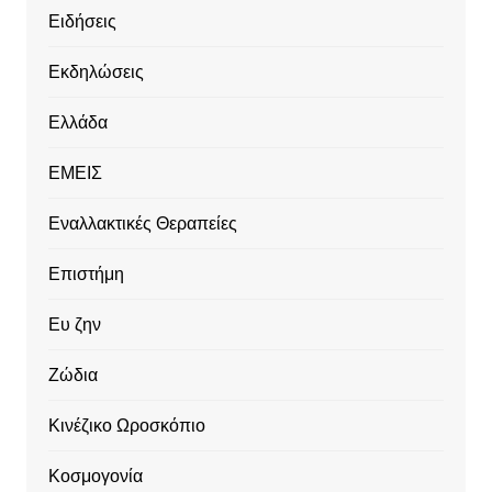
Ειδήσεις
Εκδηλώσεις
Ελλάδα
ΕΜΕΙΣ
Εναλλακτικές Θεραπείες
Επιστήμη
Ευ ζην
Ζώδια
Κινέζικο Ωροσκόπιο
Κοσμογονία