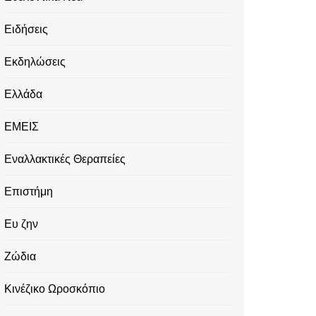
Ειδήσεις
Εκδηλώσεις
Ελλάδα
ΕΜΕΙΣ
Εναλλακτικές Θεραπείες
Επιστήμη
Ευ ζην
Ζώδια
Κινέζικο Ωροσκόπιο