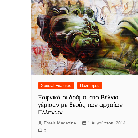
Special Features
Πολιτισμός
Ξαφνικά οι δρόμοι στο Βέλγιο
γέμισαν με θεούς των αρχαίων
Ελλήνων
Emeis Magazine
1 Αυγούστου, 2014
0