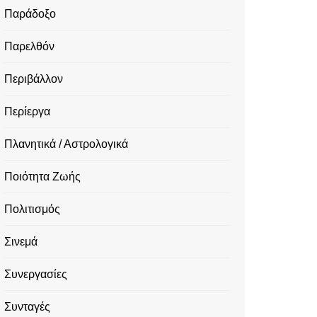
Παράδοξο
Παρελθόν
Περιβάλλον
Περίεργα
Πλανητικά / Αστρολογικά
Ποιότητα Ζωής
Πολιτισμός
Σινεμά
Συνεργασίες
Συνταγές