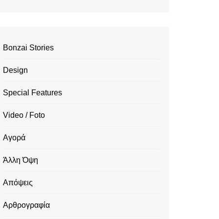
Bonzai Stories
Design
Special Features
Video / Foto
Αγορά
Άλλη Όψη
Απόψεις
Αρθρογραφία