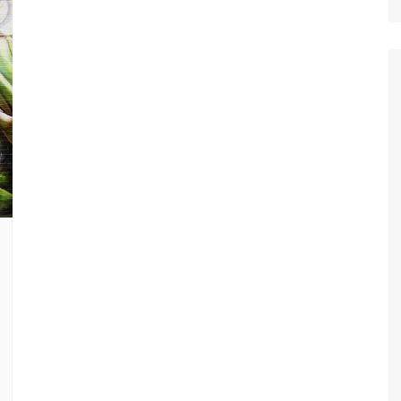
Ταξίδια