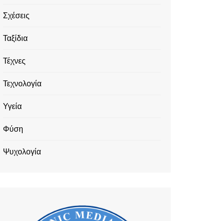
Σχέσεις
Ταξίδια
Τέχνες
Τεχνολογία
Υγεία
Φύση
Ψυχολογία