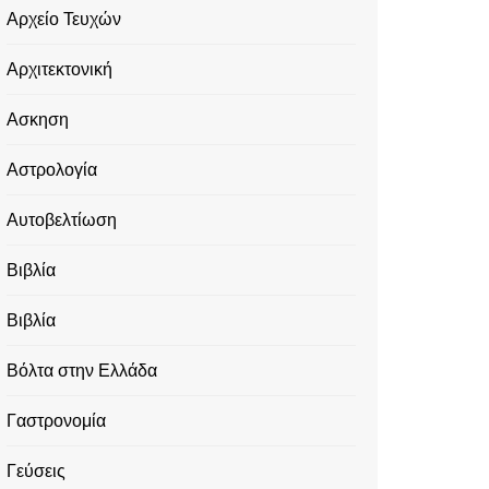
Αρχείο Τευχών
Αρχιτεκτονική
Ασκηση
Αστρολογία
Αυτοβελτίωση
Βιβλία
Βιβλία
Βόλτα στην Ελλάδα
Γαστρονομία
Γεύσεις