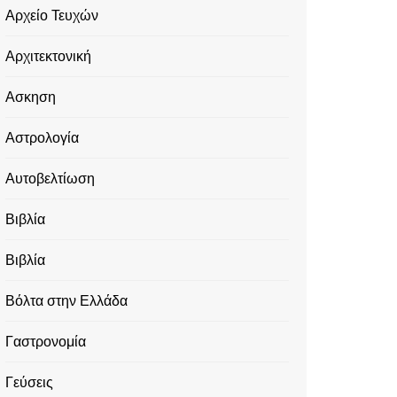
Αρχείο Τευχών
Αρχιτεκτονική
Ασκηση
Αστρολογία
Αυτοβελτίωση
Βιβλία
Βιβλία
Βόλτα στην Ελλάδα
Γαστρονομία
Γεύσεις