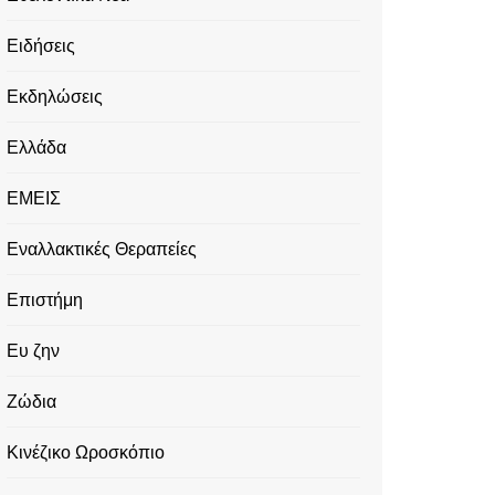
Ειδήσεις
Εκδηλώσεις
Ελλάδα
ΕΜΕΙΣ
Εναλλακτικές Θεραπείες
Επιστήμη
Ευ ζην
Ζώδια
Κινέζικο Ωροσκόπιο