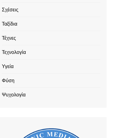
Σχέσεις
Ταξίδια
Τέχνες
Τεχνολογία
Υγεία
Φύση
Ψυχολογία