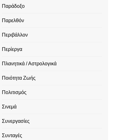
Παράδοξο
Παρελθόν
Περιβάλλον
Περίεργα
Πλανητικά / Αστρολογικά
Ποιότητα Ζωής
Πολιτισμός
Σινεμά
Συνεργασίες
Συνταγές