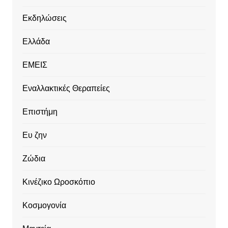
Εκδηλώσεις
Ελλάδα
ΕΜΕΙΣ
Εναλλακτικές Θεραπείες
Επιστήμη
Ευ ζην
Ζώδια
Κινέζικο Ωροσκόπιο
Κοσμογονία