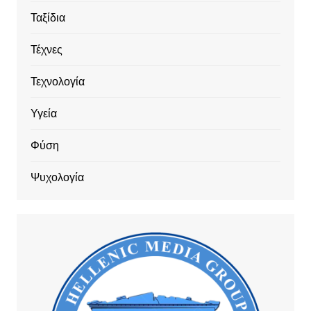
Ταξίδια
Τέχνες
Τεχνολογία
Υγεία
Φύση
Ψυχολογία