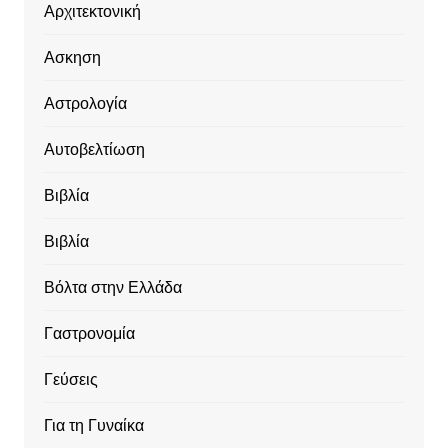
Αρχιτεκτονική
Ασκηση
Αστρολογία
Αυτοβελτίωση
Βιβλία
Βιβλία
Βόλτα στην Ελλάδα
Γαστρονομία
Γεύσεις
Για τη Γυναίκα