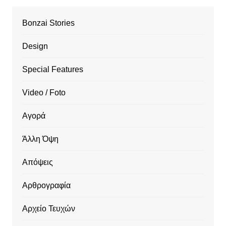
Bonzai Stories
Design
Special Features
Video / Foto
Αγορά
Άλλη Όψη
Απόψεις
Αρθρογραφία
Αρχείο Τευχών