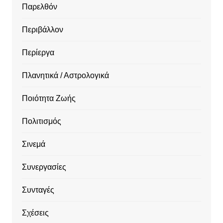
Παρελθόν
Περιβάλλον
Περίεργα
Πλανητικά / Αστρολογικά
Ποιότητα Ζωής
Πολιτισμός
Σινεμά
Συνεργασίες
Συνταγές
Σχέσεις