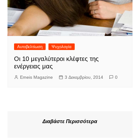
Αυτοβελτίωση
Ψυχολογία
Οι 10 μεγαλύτεροι κλέφτες της
ενέργειας μας
Emeis Magazine
3 Δεκεμβρίου, 2014
0
Διαβάστε Περισσότερα