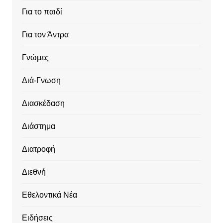
Για το παιδί
Για τον Άντρα
Γνώμες
Διά-Γνωση
Διασκέδαση
Διάστημα
Διατροφή
Διεθνή
Εθελοντικά Νέα
Ειδήσεις