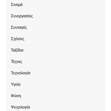
Σινεμά
Συνεργασίες
Συνταγές
Σχέσεις
Ταξίδια
Τέχνες
Τεχνολογία
Υγεία
Φύση
Ψυχολογία