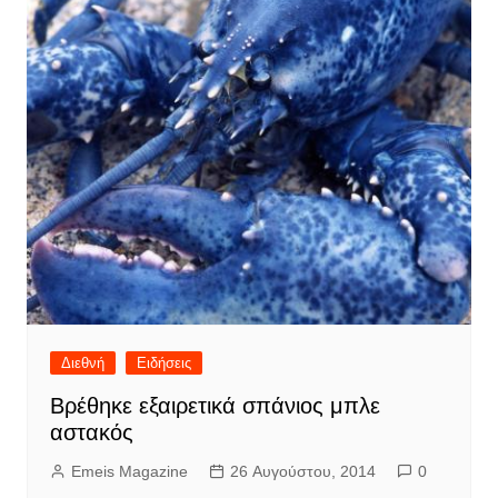
Διεθνή
Ειδήσεις
Βρέθηκε εξαιρετικά σπάνιος μπλε
αστακός
Emeis Magazine
26 Αυγούστου, 2014
0