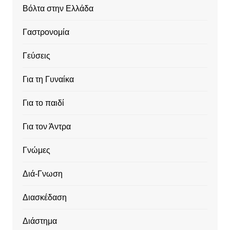
Βόλτα στην Ελλάδα
Γαστρονομία
Γεύσεις
Για τη Γυναίκα
Για το παιδί
Για τον Άντρα
Γνώμες
Διά-Γνωση
Διασκέδαση
Διάστημα