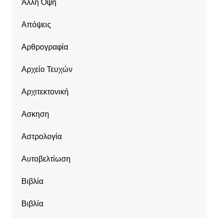
Άλλη Όψη
Απόψεις
Αρθρογραφία
Αρχείο Τευχών
Αρχιτεκτονική
Ασκηση
Αστρολογία
Αυτοβελτίωση
Βιβλία
Βιβλία