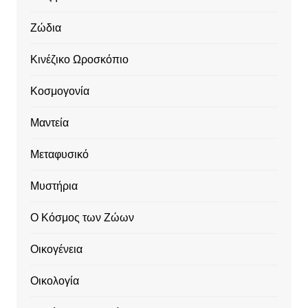
Ζώδια
Κινέζικο Ωροσκόπιο
Κοσμογονία
Μαντεία
Μεταφυσικό
Μυστήρια
Ο Κόσμος των Ζώων
Οικογένεια
Οικολογία