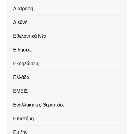
Διατροφή
Διεθνή
Εθελοντικά Νέα
Ειδήσεις
Εκδηλώσεις
Ελλάδα
ΕΜΕΙΣ
Εναλλακτικές Θεραπείες
Επιστήμη
Ευ ζην