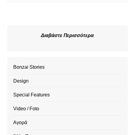
Διαβάστε Περισσότερα
Bonzai Stories
Design
Special Features
Video / Foto
Αγορά