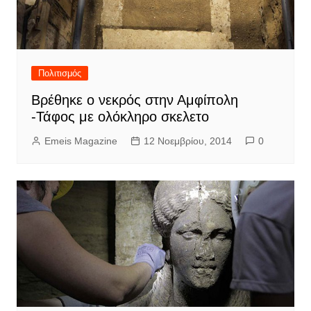
Πολιτισμός
Βρέθηκε ο νεκρός στην Αμφίπολη
-Τάφος με ολόκληρο σκελετο
Emeis Magazine
12 Νοεμβρίου, 2014
0