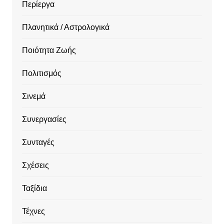
Περίεργα
Πλανητικά / Αστρολογικά
Ποιότητα Ζωής
Πολιτισμός
Σινεμά
Συνεργασίες
Συνταγές
Σχέσεις
Ταξίδια
Τέχνες