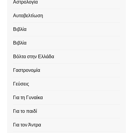
Αστρολογία
Αυτοβελτίωση
Βιβλία
Βιβλία
Βόλτα στην Ελλάδα
Γαστρονομία
Γεύσεις
Για τη Γυναίκα
Για το παιδί
Για τον Άντρα