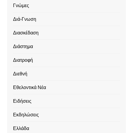
Γνώμες
Διά-Γνωση
Διασκέδαση
Διάστημα
Διατροφή
Διεθνή
Εθελοντικά Νέα
Ειδήσεις
Εκδηλώσεις
Ελλάδα