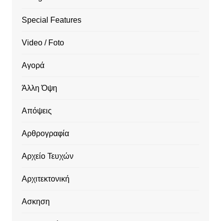
Special Features
Video / Foto
Αγορά
Άλλη Όψη
Απόψεις
Αρθρογραφία
Αρχείο Τευχών
Αρχιτεκτονική
Ασκηση