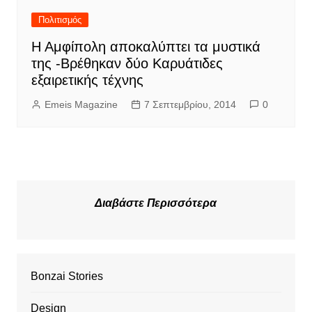
Πολιτισμός
Η Αμφίπολη αποκαλύπτει τα μυστικά
της -Βρέθηκαν δύο Καρυάτιδες
εξαιρετικής τέχνης
Emeis Magazine
7 Σεπτεμβρίου, 2014
0
Διαβάστε Περισσότερα
Bonzai Stories
Design