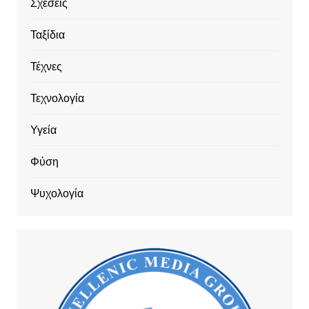
Σχέσεις
Ταξίδια
Τέχνες
Τεχνολογία
Υγεία
Φύση
Ψυχολογία