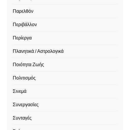
Παρελθόν
Περιβάλλον
Περίεργα
Πλανητικά / Αστρολογικά
Ποιότητα Ζωής
Πολιτισμός
Σινεμά
Συνεργασίες
Συνταγές