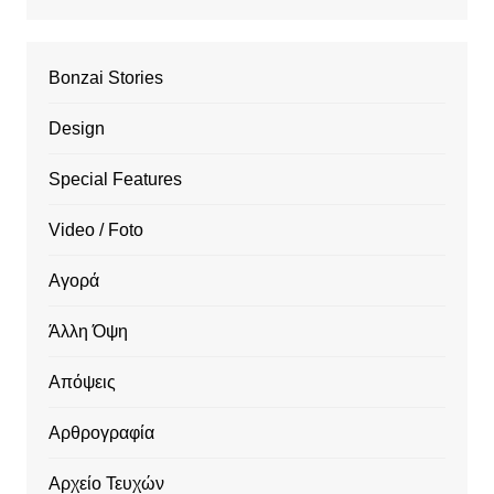
Bonzai Stories
Design
Special Features
Video / Foto
Αγορά
Άλλη Όψη
Απόψεις
Αρθρογραφία
Αρχείο Τευχών