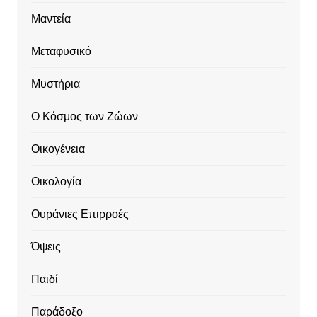
Μαντεία
Μεταφυσικό
Μυστήρια
Ο Κόσμος των Ζώων
Οικογένεια
Οικολογία
Ουράνιες Επιρροές
Όψεις
Παιδί
Παράδοξο