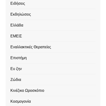
Ειδήσεις
Εκδηλώσεις
Ελλάδα
ΕΜΕΙΣ
Εναλλακτικές Θεραπείες
Επιστήμη
Ευ ζην
Ζώδια
Κινέζικο Ωροσκόπιο
Κοσμογονία