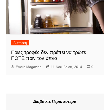
Διατροφή
Ποιες τροφές δεν πρέπει να τρώτε
ΠΟΤΕ πριν τον ύπνο
Emeis Magazine
11 Νοεμβρίου, 2014
0
Διαβάστε Περισσότερα