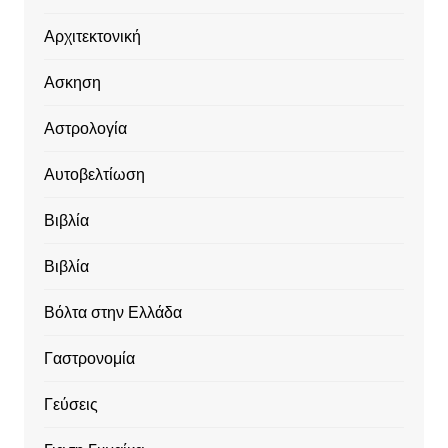
Αρχιτεκτονική
Ασκηση
Αστρολογία
Αυτοβελτίωση
Βιβλία
Βιβλία
Βόλτα στην Ελλάδα
Γαστρονομία
Γεύσεις