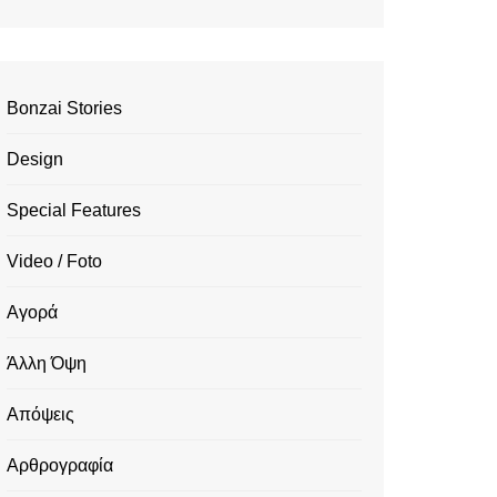
Bonzai Stories
Design
Special Features
Video / Foto
Αγορά
Άλλη Όψη
Απόψεις
Αρθρογραφία