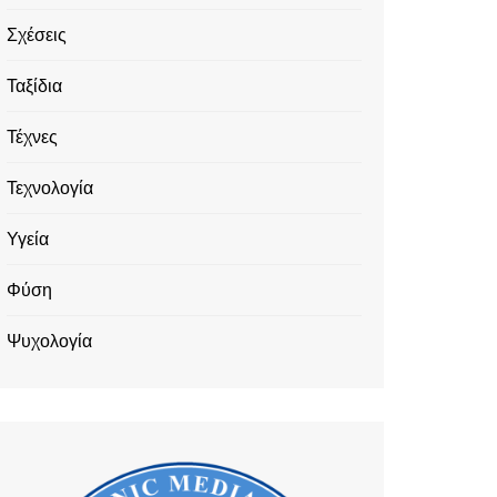
Σχέσεις
Ταξίδια
Τέχνες
Τεχνολογία
Υγεία
Φύση
Ψυχολογία