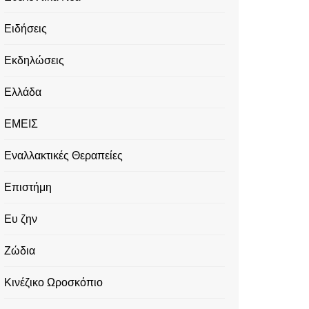
Ειδήσεις
Εκδηλώσεις
Ελλάδα
ΕΜΕΙΣ
Εναλλακτικές Θεραπείες
Επιστήμη
Ευ ζην
Ζώδια
Κινέζικο Ωροσκόπιο