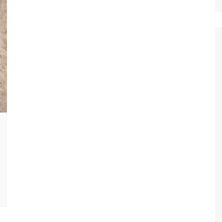
Ταξίδια