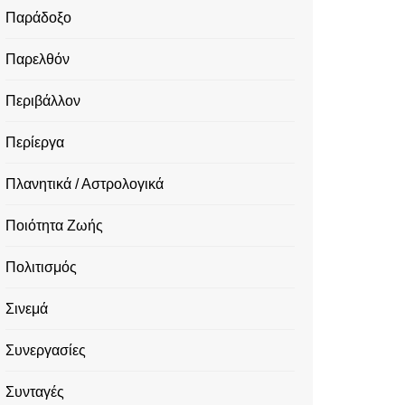
Παράδοξο
Παρελθόν
Περιβάλλον
Περίεργα
Πλανητικά / Αστρολογικά
Ποιότητα Ζωής
Πολιτισμός
Σινεμά
Συνεργασίες
Συνταγές