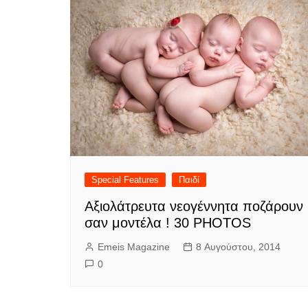
Special Features
Παιδί
Αξιολάτρευτα νεογέννητα ποζάρουν
σαν μοντέλα ! 30 PHOTOS
Emeis Magazine
8 Αυγούστου, 2014
0