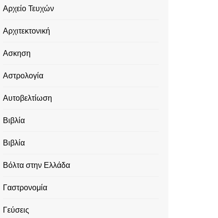
Αρχείο Τευχών
Αρχιτεκτονική
Ασκηση
Αστρολογία
Αυτοβελτίωση
Βιβλία
Βιβλία
Βόλτα στην Ελλάδα
Γαστρονομία
Γεύσεις