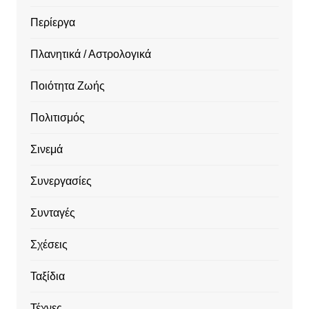
Περίεργα
Πλανητικά / Αστρολογικά
Ποιότητα Ζωής
Πολιτισμός
Σινεμά
Συνεργασίες
Συνταγές
Σχέσεις
Ταξίδια
Τέχνες