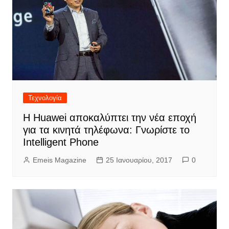
Τεχνολογία
H Huawei αποκαλύπτει την νέα εποχή
για τα κινητά τηλέφωνα: Γνωρίστε το
Intelligent Phone
Emeis Magazine
25 Ιανουαρίου, 2017
0