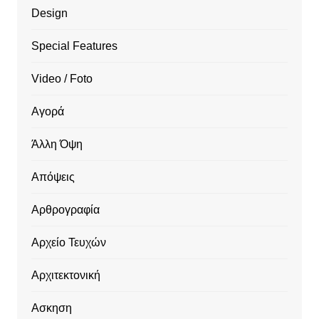
Design
Special Features
Video / Foto
Αγορά
Άλλη Όψη
Απόψεις
Αρθρογραφία
Αρχείο Τευχών
Αρχιτεκτονική
Ασκηση