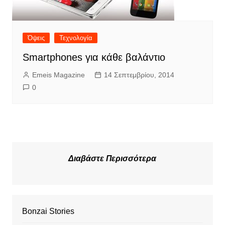
Όψεις
Τεχνολογία
Smartphones για κάθε βαλάντιο
Emeis Magazine
14 Σεπτεμβρίου, 2014
0
Διαβάστε Περισσότερα
Bonzai Stories