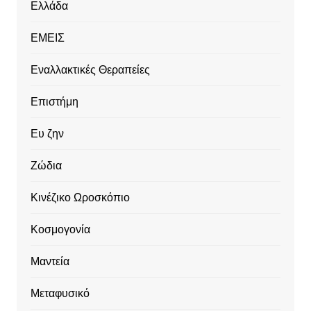
Ελλάδα
ΕΜΕΙΣ
Εναλλακτικές Θεραπείες
Επιστήμη
Ευ ζην
Ζώδια
Κινέζικο Ωροσκόπιο
Κοσμογονία
Μαντεία
Μεταφυσικό