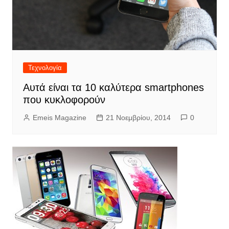
Τεχνολογία
Αυτά είναι τα 10 καλύτερα smartphones
που κυκλοφορούν
Emeis Magazine
21 Νοεμβρίου, 2014
0