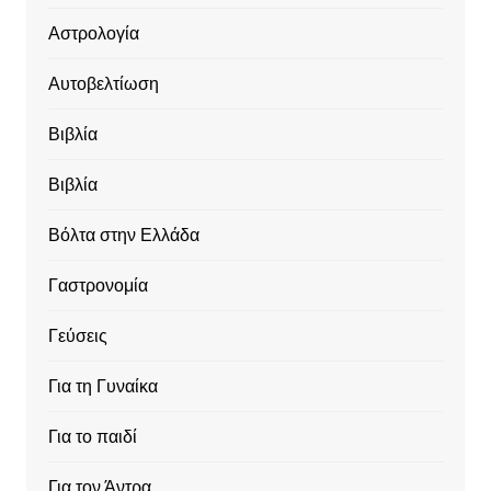
Αστρολογία
Αυτοβελτίωση
Βιβλία
Βιβλία
Βόλτα στην Ελλάδα
Γαστρονομία
Γεύσεις
Για τη Γυναίκα
Για το παιδί
Για τον Άντρα