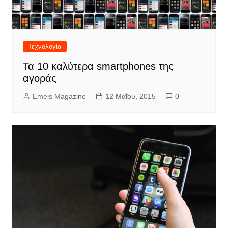
Τεχνολογία
Τα 10 καλύτερα smartphones της
αγοράς
Emeis Magazine
12 Μαΐου, 2015
0