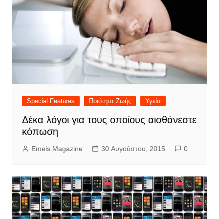
Special Features
Ποιότητα Ζωής
Υγεία
Δέκα λόγοι για τους οποίους αισθάνεστε
κόπωση
Emeis Magazine
30 Αυγούστου, 2015
0