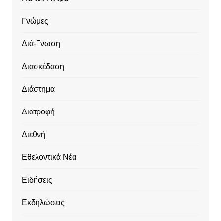
Γνώμες
Διά-Γνωση
Διασκέδαση
Διάστημα
Διατροφή
Διεθνή
Εθελοντικά Νέα
Ειδήσεις
Εκδηλώσεις