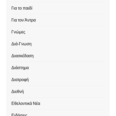
Για το παιδί
Για τον Άντρα
Γνώμες
Διά-Γνωση
Διασκέδαση
Διάστημα
Διατροφή
Διεθνή
Εθελοντικά Νέα
Ειδήσεις