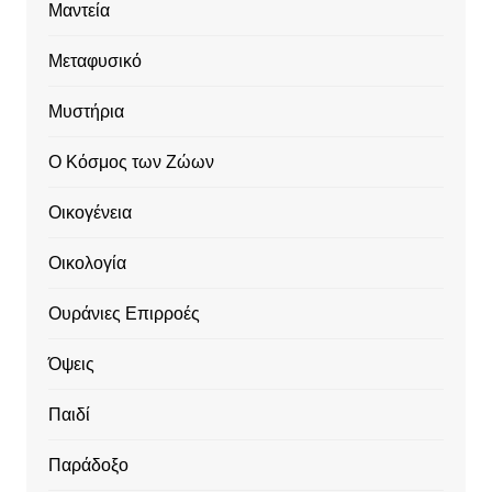
Μαντεία
Μεταφυσικό
Μυστήρια
Ο Κόσμος των Ζώων
Οικογένεια
Οικολογία
Ουράνιες Επιρροές
Όψεις
Παιδί
Παράδοξο