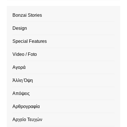
Bonzai Stories
Design
Special Features
Video / Foto
Αγορά
Άλλη Όψη
Απόψεις
Αρθρογραφία
Αρχείο Τευχών