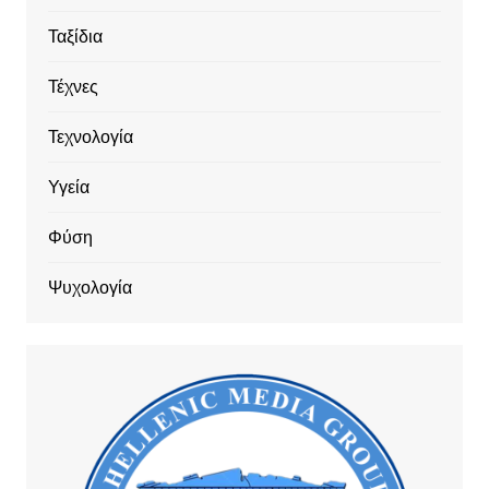
Ταξίδια
Τέχνες
Τεχνολογία
Υγεία
Φύση
Ψυχολογία