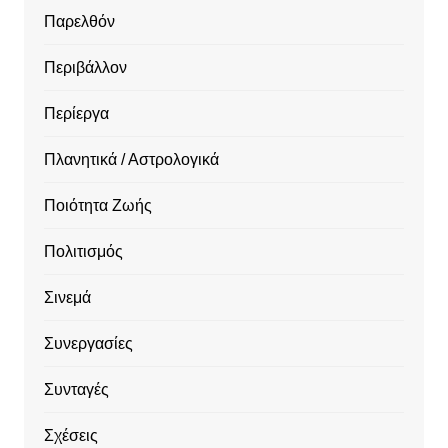
Παρελθόν
Περιβάλλον
Περίεργα
Πλανητικά / Αστρολογικά
Ποιότητα Ζωής
Πολιτισμός
Σινεμά
Συνεργασίες
Συνταγές
Σχέσεις