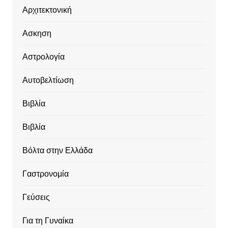
Αρχιτεκτονική
Ασκηση
Αστρολογία
Αυτοβελτίωση
Βιβλία
Βιβλία
Βόλτα στην Ελλάδα
Γαστρονομία
Γεύσεις
Για τη Γυναίκα