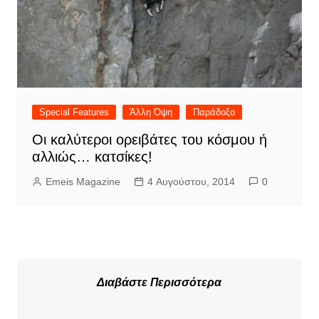
Special Features
Άλλη Όψη
Παράδοξο
Οι καλύτεροι ορειβάτες του κόσμου ή
αλλιώς… κατσίκες!
Emeis Magazine
4 Αυγούστου, 2014
0
Διαβάστε Περισσότερα