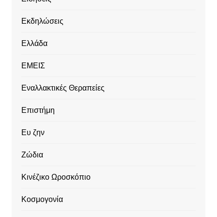
Εκδηλώσεις
Ελλάδα
ΕΜΕΙΣ
Εναλλακτικές Θεραπείες
Επιστήμη
Ευ ζην
Ζώδια
Κινέζικο Ωροσκόπιο
Κοσμογονία