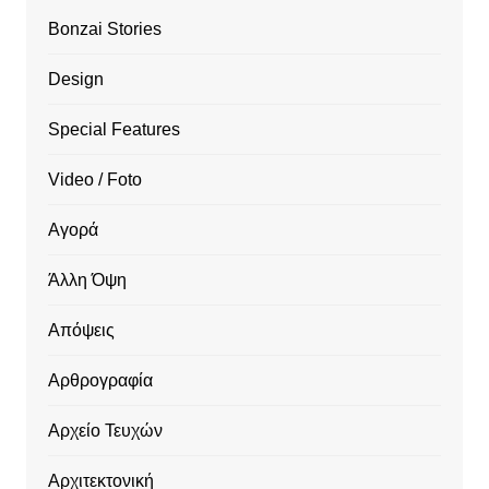
Bonzai Stories
Design
Special Features
Video / Foto
Αγορά
Άλλη Όψη
Απόψεις
Αρθρογραφία
Αρχείο Τευχών
Αρχιτεκτονική