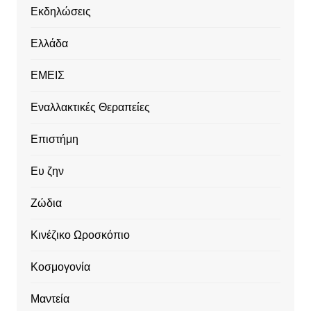
Εκδηλώσεις
Ελλάδα
ΕΜΕΙΣ
Εναλλακτικές Θεραπείες
Επιστήμη
Ευ ζην
Ζώδια
Κινέζικο Ωροσκόπιο
Κοσμογονία
Μαντεία