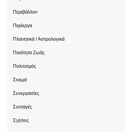
Περιβάλλον
Περίεργα
Πλανητικά / Αστρολογικά
Ποιότητα Ζωής
Πολιτισμός
Σινεμά
Συνεργασίες
Συνταγές
Σχέσεις