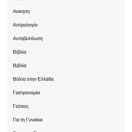
Ασκηση
Αστρολογία
Αυτοβελτίωση
Βιβλία
Βιβλία
Βόλτα στην Ελλάδα
Γαστρονομία
Γεύσεις
Για τη Γυναίκα