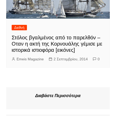
Διεθνή
Στόλος βγαλμένος από το παρελθόν –
Οταν η ακτή της Κορνουάλης γέμισε με
ιστορικά ιστιοφόρα [εικόνες]
Emeis Magazine
2 Σεπτεμβρίου, 2014
0
Διαβάστε Περισσότερα