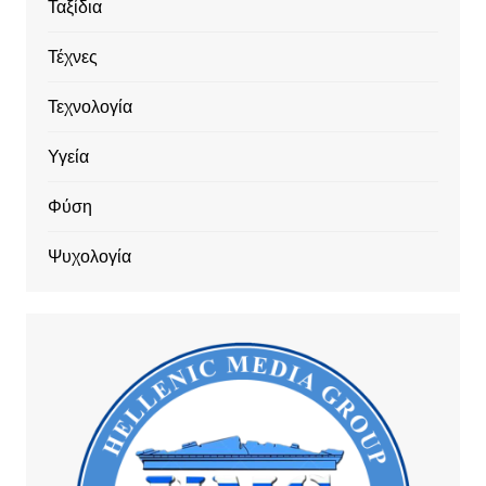
Ταξίδια
Τέχνες
Τεχνολογία
Υγεία
Φύση
Ψυχολογία