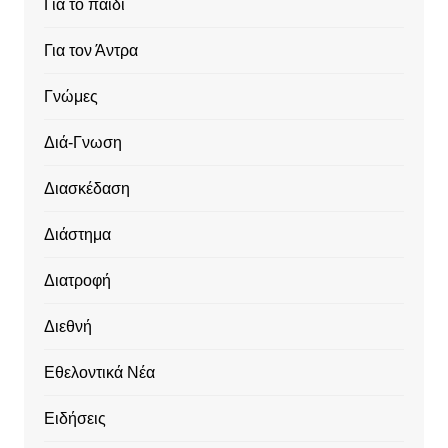
Για το παιδί
Για τον Άντρα
Γνώμες
Διά-Γνωση
Διασκέδαση
Διάστημα
Διατροφή
Διεθνή
Εθελοντικά Νέα
Ειδήσεις