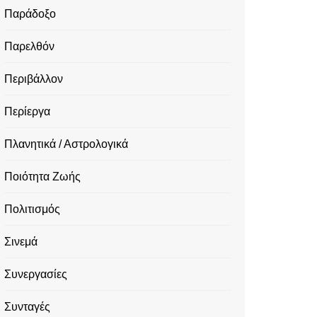
Παράδοξο
Παρελθόν
Περιβάλλον
Περίεργα
Πλανητικά / Αστρολογικά
Ποιότητα Ζωής
Πολιτισμός
Σινεμά
Συνεργασίες
Συνταγές