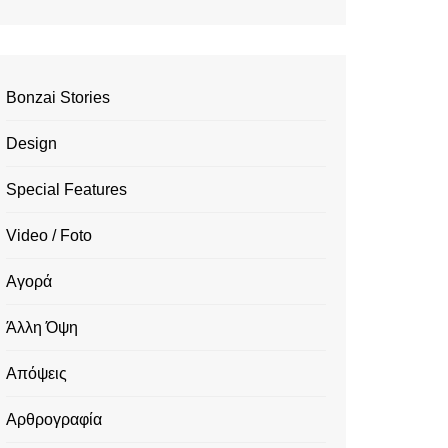
Bonzai Stories
Design
Special Features
Video / Foto
Αγορά
Άλλη Όψη
Απόψεις
Αρθρογραφία