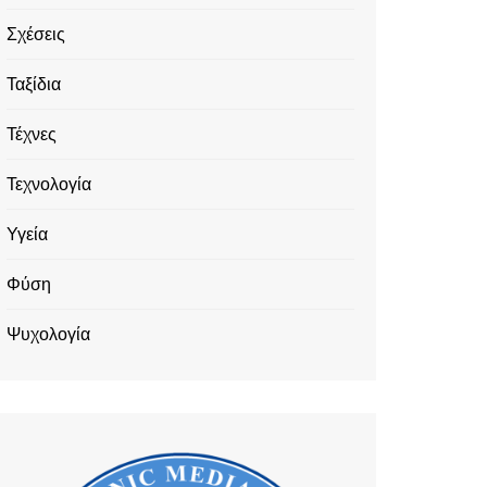
Σχέσεις
Ταξίδια
Τέχνες
Τεχνολογία
Υγεία
Φύση
Ψυχολογία