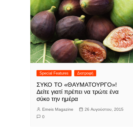
Special Features
Διατροφή
ΣΥΚΟ ΤΟ «ΘΑΥΜΑΤΟΥΡΓΟ»!
Δείτε γιατί πρέπει να τρώτε ένα
σύκο την ημέρα
Emeis Magazine
26 Αυγούστου, 2015
0