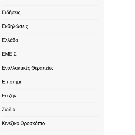
Ειδήσεις
Εκδηλώσεις
Ελλάδα
ΕΜΕΙΣ
Εναλλακτικές Θεραπείες
Επιστήμη
Ευ ζην
Ζώδια
Κινέζικο Ωροσκόπιο