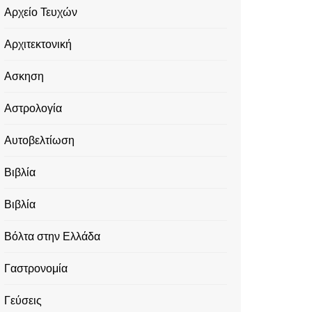
Αρχείο Τευχών
Αρχιτεκτονική
Ασκηση
Αστρολογία
Αυτοβελτίωση
Βιβλία
Βιβλία
Βόλτα στην Ελλάδα
Γαστρονομία
Γεύσεις