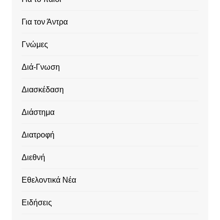
Για τον Άντρα
Γνώμες
Διά-Γνωση
Διασκέδαση
Διάστημα
Διατροφή
Διεθνή
Εθελοντικά Νέα
Ειδήσεις