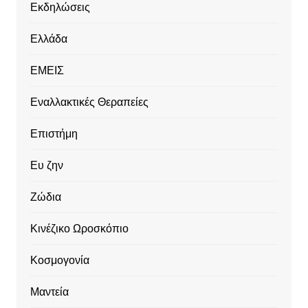
Εκδηλώσεις
Ελλάδα
ΕΜΕΙΣ
Εναλλακτικές Θεραπείες
Επιστήμη
Ευ ζην
Ζώδια
Κινέζικο Ωροσκόπιο
Κοσμογονία
Μαντεία