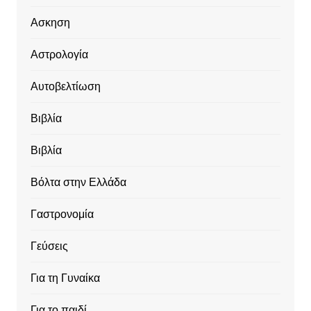
Ασκηση
Αστρολογία
Αυτοβελτίωση
Βιβλία
Βιβλία
Βόλτα στην Ελλάδα
Γαστρονομία
Γεύσεις
Για τη Γυναίκα
Για το παιδί