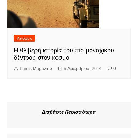
Απόψεις
Η θλιβερή ιστορία του πιο μοναχικού
δέντρου στον κόσμο
Emeis Magazine
5 Δεκεμβρίου, 2014
0
Διαβάστε Περισσότερα