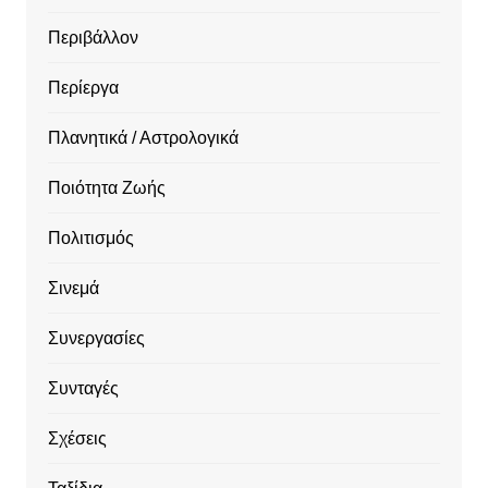
Περιβάλλον
Περίεργα
Πλανητικά / Αστρολογικά
Ποιότητα Ζωής
Πολιτισμός
Σινεμά
Συνεργασίες
Συνταγές
Σχέσεις