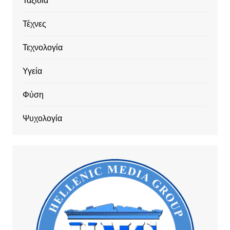
Ταξίδια
Τέχνες
Τεχνολογία
Υγεία
Φύση
Ψυχολογία