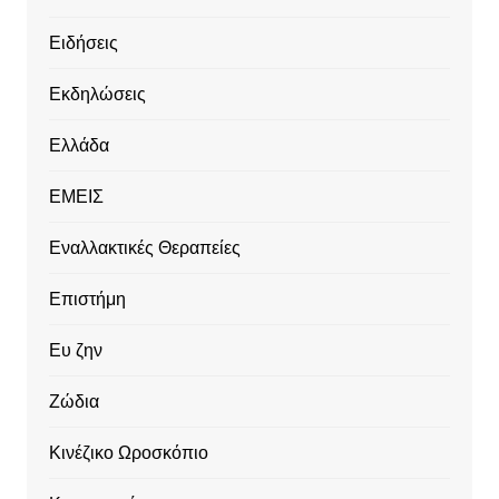
Ειδήσεις
Εκδηλώσεις
Ελλάδα
ΕΜΕΙΣ
Εναλλακτικές Θεραπείες
Επιστήμη
Ευ ζην
Ζώδια
Κινέζικο Ωροσκόπιο