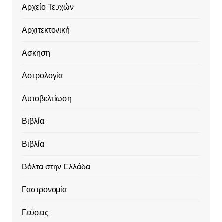
Αρχείο Τευχών
Αρχιτεκτονική
Ασκηση
Αστρολογία
Αυτοβελτίωση
Βιβλία
Βιβλία
Βόλτα στην Ελλάδα
Γαστρονομία
Γεύσεις