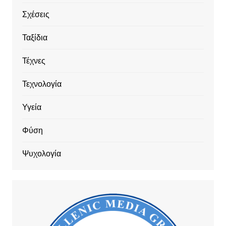
Σχέσεις
Ταξίδια
Τέχνες
Τεχνολογία
Υγεία
Φύση
Ψυχολογία