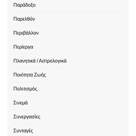
Παράδοξο
Παρελθόν
Περιβάλλον
Περίεργα
Πλανητικά / Αστρολογικά
Ποιότητα Ζωής
Πολιτισμός
Σινεμά
Συνεργασίες
Συνταγές