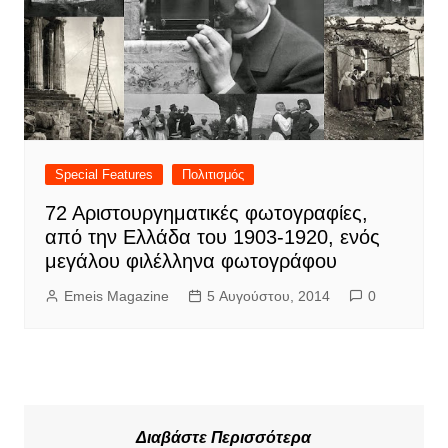
Special Features
Πολιτισμός
72 Αριστουργηματικές φωτογραφίες,
από την Ελλάδα του 1903-1920, ενός
μεγάλου φιλέλληνα φωτογράφου
Emeis Magazine
5 Αυγούστου, 2014
0
Διαβάστε Περισσότερα