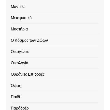
Μαντεία
Μεταφυσικό
Μυστήρια
Ο Κόσμος των Ζώων
Οικογένεια
Οικολογία
Ουράνιες Επιρροές
Όψεις
Παιδί
Παράδοξο