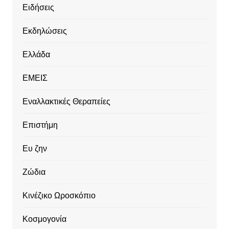
Ειδήσεις
Εκδηλώσεις
Ελλάδα
ΕΜΕΙΣ
Εναλλακτικές Θεραπείες
Επιστήμη
Ευ ζην
Ζώδια
Κινέζικο Ωροσκόπιο
Κοσμογονία