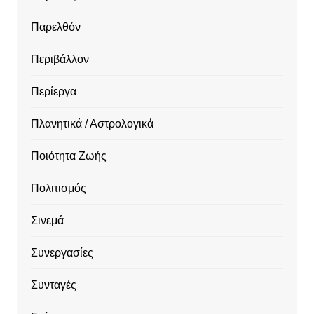
Παρελθόν
Περιβάλλον
Περίεργα
Πλανητικά / Αστρολογικά
Ποιότητα Ζωής
Πολιτισμός
Σινεμά
Συνεργασίες
Συνταγές