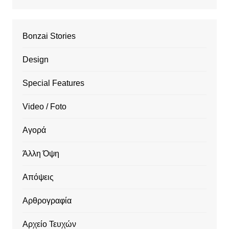
Bonzai Stories
Design
Special Features
Video / Foto
Αγορά
Άλλη Όψη
Απόψεις
Αρθρογραφία
Αρχείο Τευχών