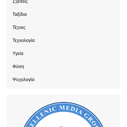
Σχέσεις
Ταξίδια
Τέχνες
Τεχνολογία
Υγεία
Φύση
Ψυχολογία