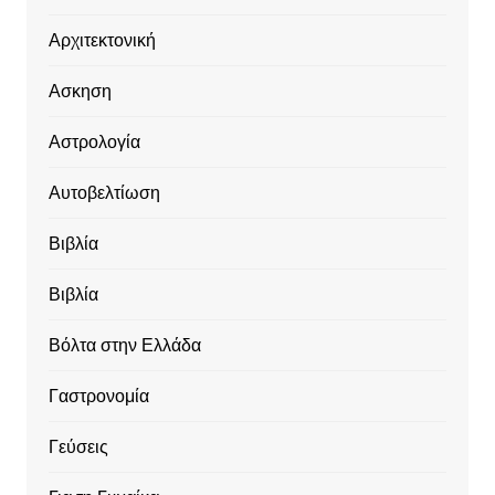
Αρχιτεκτονική
Ασκηση
Αστρολογία
Αυτοβελτίωση
Βιβλία
Βιβλία
Βόλτα στην Ελλάδα
Γαστρονομία
Γεύσεις