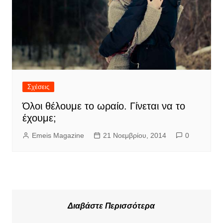
Σχέσεις
Όλοι θέλουμε το ωραίο. Γίνεται να το
έχουμε;
Emeis Magazine
21 Νοεμβρίου, 2014
0
Διαβάστε Περισσότερα