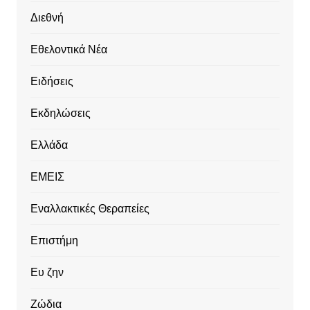
Διεθνή
Εθελοντικά Νέα
Ειδήσεις
Εκδηλώσεις
Ελλάδα
ΕΜΕΙΣ
Εναλλακτικές Θεραπείες
Επιστήμη
Ευ ζην
Ζώδια