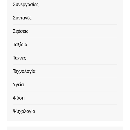
Συνεργασίες
Συνταγές
Σχέσεις
Ταξίδια
Τέχνες
Τεχνολογία
Υγεία
Φύση
Ψυχολογία