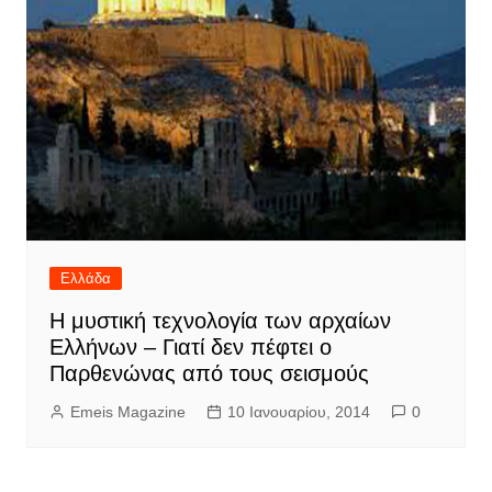
Ελλάδα
Η μυστική τεχνολογία των αρχαίων
Ελλήνων – Γιατί δεν πέφτει ο
Παρθενώνας από τους σεισμούς
Emeis Magazine
10 Ιανουαρίου, 2014
0