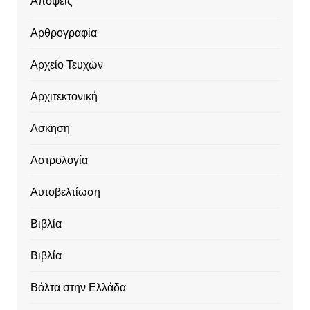
Απόψεις
Αρθρογραφία
Αρχείο Τευχών
Αρχιτεκτονική
Ασκηση
Αστρολογία
Αυτοβελτίωση
Βιβλία
Βιβλία
Βόλτα στην Ελλάδα