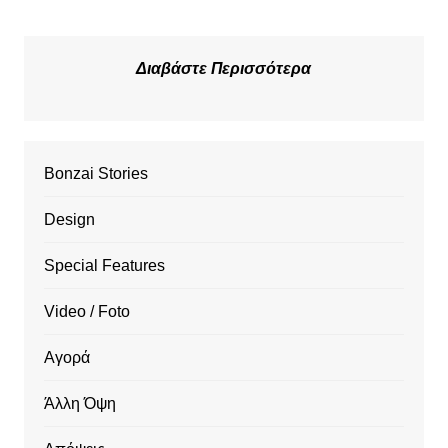
Διαβάστε Περισσότερα
Bonzai Stories
Design
Special Features
Video / Foto
Αγορά
Άλλη Όψη