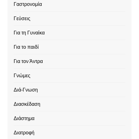
Γαστρονομία
Γεύσεις
Για τη Γυναίκα
Για το παιδί
Για τον Άντρα
Γνώμες
Διά-Γνωση
Διασκέδαση
Διάστημα
Διατροφή