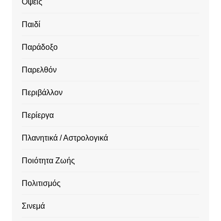
Όψεις
Παιδί
Παράδοξο
Παρελθόν
Περιβάλλον
Περίεργα
Πλανητικά / Αστρολογικά
Ποιότητα Ζωής
Πολιτισμός
Σινεμά