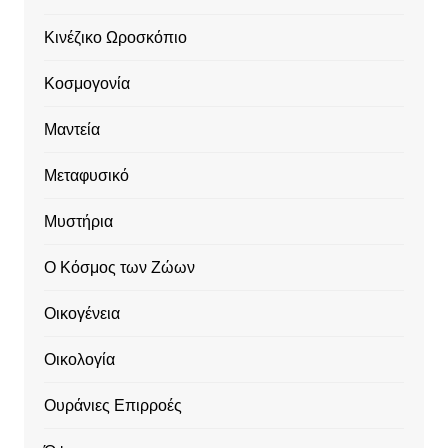
Κινέζικο Ωροσκόπιο
Κοσμογονία
Μαντεία
Μεταφυσικό
Μυστήρια
Ο Κόσμος των Ζώων
Οικογένεια
Οικολογία
Ουράνιες Επιρροές