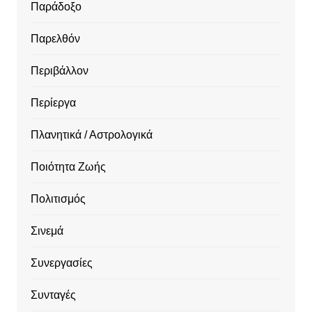
Παράδοξο
Παρελθόν
Περιβάλλον
Περίεργα
Πλανητικά / Αστρολογικά
Ποιότητα Ζωής
Πολιτισμός
Σινεμά
Συνεργασίες
Συνταγές