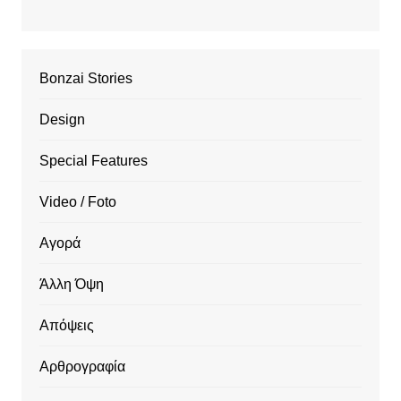
Bonzai Stories
Design
Special Features
Video / Foto
Αγορά
Άλλη Όψη
Απόψεις
Αρθρογραφία