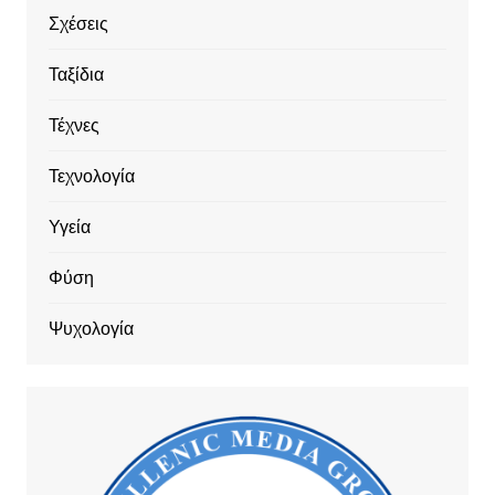
Σχέσεις
Ταξίδια
Τέχνες
Τεχνολογία
Υγεία
Φύση
Ψυχολογία