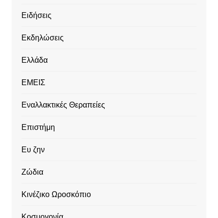
Ειδήσεις
Εκδηλώσεις
Ελλάδα
ΕΜΕΙΣ
Εναλλακτικές Θεραπείες
Επιστήμη
Ευ ζην
Ζώδια
Κινέζικο Ωροσκόπιο
Κοσμογονία