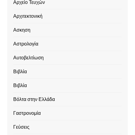
Αρχείο Τευχών
Αρχιτεκτονική
Ασκηση
Αστρολογία
Αυτοβελτίωση
Βιβλία
Βιβλία
Βόλτα στην Ελλάδα
Γαστρονομία
Γεύσεις