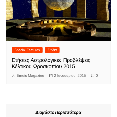
Special Features
Ζώδια
Ετήσιες Αστρολογικές Προβλέψεις
Κέλτικου Ωροσκοπίου 2015
Emeis Magazine
2 Ιανουαρίου, 2015
0
Διαβάστε Περισσότερα