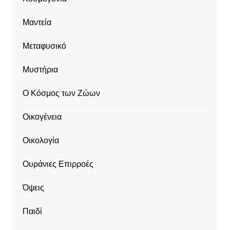
Μαντεία
Μεταφυσικό
Μυστήρια
Ο Κόσμος των Ζώων
Οικογένεια
Οικολογία
Ουράνιες Επιρροές
Όψεις
Παιδί