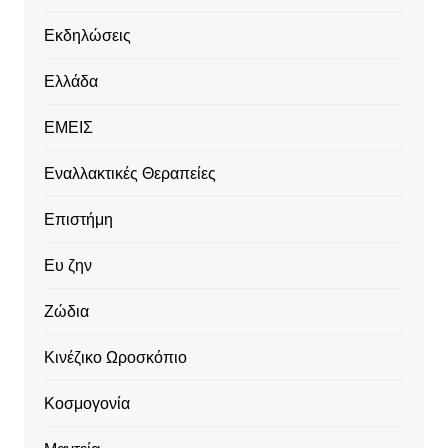
Εκδηλώσεις
Ελλάδα
ΕΜΕΙΣ
Εναλλακτικές Θεραπείες
Επιστήμη
Ευ ζην
Ζώδια
Κινέζικο Ωροσκόπιο
Κοσμογονία