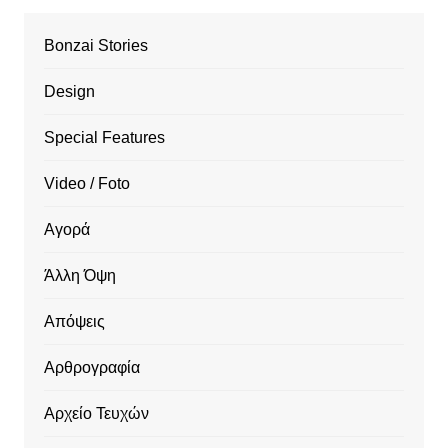
Bonzai Stories
Design
Special Features
Video / Foto
Αγορά
Άλλη Όψη
Απόψεις
Αρθρογραφία
Αρχείο Τευχών