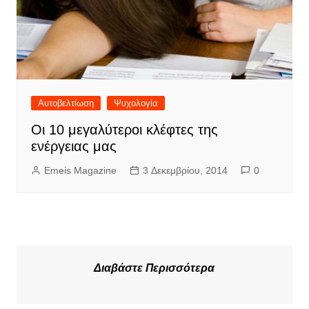
Αυτοβελτίωση
Ψυχολογία
Οι 10 μεγαλύτεροι κλέφτες της
ενέργειας μας
Emeis Magazine
3 Δεκεμβρίου, 2014
0
Διαβάστε Περισσότερα