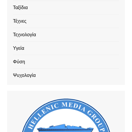
Ταξίδια
Τέχνες
Τεχνολογία
Υγεία
Φύση
Ψυχολογία