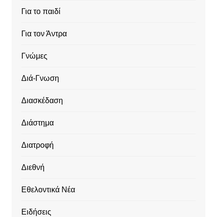
Για το παιδί
Για τον Άντρα
Γνώμες
Διά-Γνωση
Διασκέδαση
Διάστημα
Διατροφή
Διεθνή
Εθελοντικά Νέα
Ειδήσεις