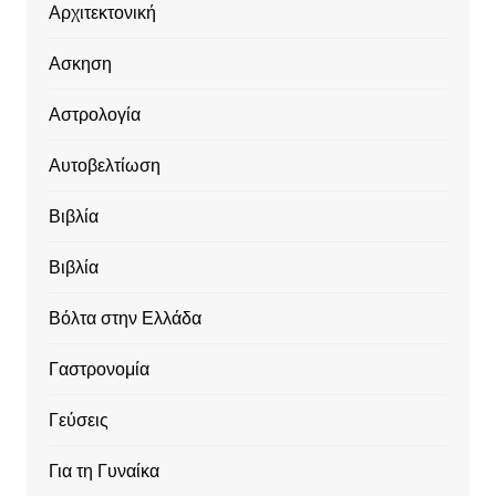
Αρχιτεκτονική
Ασκηση
Αστρολογία
Αυτοβελτίωση
Βιβλία
Βιβλία
Βόλτα στην Ελλάδα
Γαστρονομία
Γεύσεις
Για τη Γυναίκα