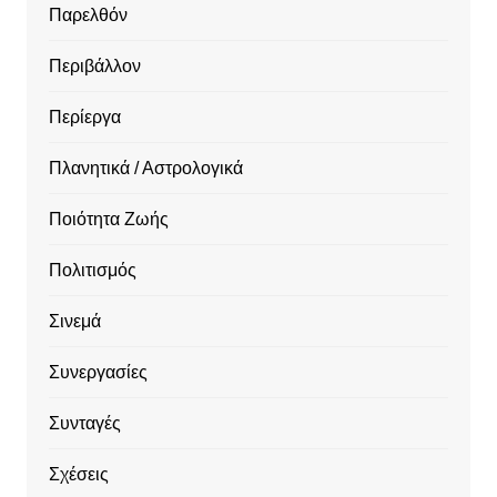
Παρελθόν
Περιβάλλον
Περίεργα
Πλανητικά / Αστρολογικά
Ποιότητα Ζωής
Πολιτισμός
Σινεμά
Συνεργασίες
Συνταγές
Σχέσεις