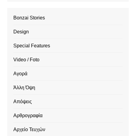
Bonzai Stories
Design
Special Features
Video / Foto
Αγορά
Άλλη Όψη
Απόψεις
Αρθρογραφία
Αρχείο Τευχών