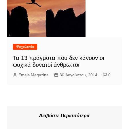
Ψυχολογία
Τα 13 πράγματα που δεν κάνουν οι
ψυχικά δυνατοί άνθρωποι
Emeis Magazine
30 Αυγούστου, 2014
0
Διαβάστε Περισσότερα