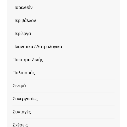
Παρελθόν
Περιβάλλον
Περίεργα
Πλανητικά / Αστρολογικά
Ποιότητα Ζωής
Πολιτισμός
Σινεμά
Συνεργασίες
Συνταγές
Σχέσεις