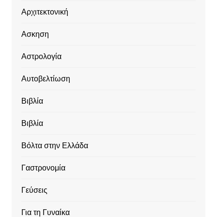
Αρχιτεκτονική
Ασκηση
Αστρολογία
Αυτοβελτίωση
Βιβλία
Βιβλία
Βόλτα στην Ελλάδα
Γαστρονομία
Γεύσεις
Για τη Γυναίκα