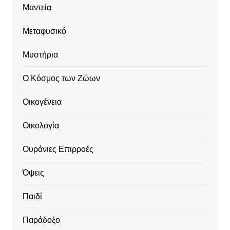
Μαντεία
Μεταφυσικό
Μυστήρια
Ο Κόσμος των Ζώων
Οικογένεια
Οικολογία
Ουράνιες Επιρροές
Όψεις
Παιδί
Παράδοξο