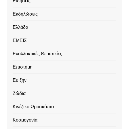
Ειδήσεις
Εκδηλώσεις
Ελλάδα
ΕΜΕΙΣ
Εναλλακτικές Θεραπείες
Επιστήμη
Ευ ζην
Ζώδια
Κινέζικο Ωροσκόπιο
Κοσμογονία