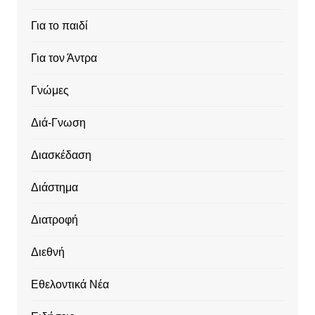
Για το παιδί
Για τον Άντρα
Γνώμες
Διά-Γνωση
Διασκέδαση
Διάστημα
Διατροφή
Διεθνή
Εθελοντικά Νέα