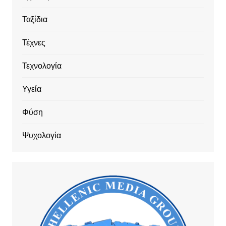
Ταξίδια
Τέχνες
Τεχνολογία
Υγεία
Φύση
Ψυχολογία