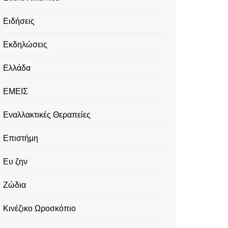
Ειδήσεις
Εκδηλώσεις
Ελλάδα
ΕΜΕΙΣ
Εναλλακτικές Θεραπείες
Επιστήμη
Ευ ζην
Ζώδια
Κινέζικο Ωροσκόπιο