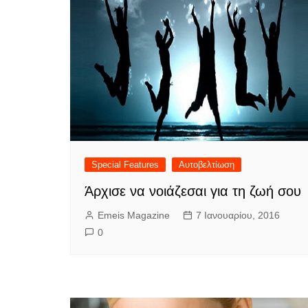
Special Features
Αυτοβελτίωση
Άρχισε να νοιάζεσαι για τη ζωή σου
Emeis Magazine
7 Ιανουαρίου, 2016
0