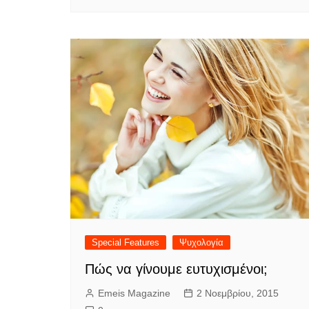
Special Features
Ψυχολογία
Πώς να γίνουμε ευτυχισμένοι;
Emeis Magazine
2 Νοεμβρίου, 2015