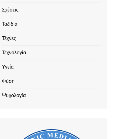
Σχέσεις
Ταξίδια
Τέχνες
Τεχνολογία
Υγεία
Φύση
Ψυχολογία