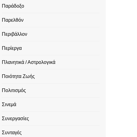
Παράδοξο
Παρελθόν
Περιβάλλον
Περίεργα
Πλανητικά / Αστρολογικά
Ποιότητα Ζωής
Πολιτισμός
Σινεμά
Συνεργασίες
Συνταγές