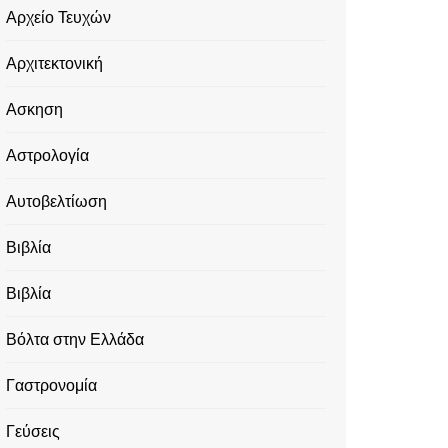
Αρχείο Τευχών
Αρχιτεκτονική
Ασκηση
Αστρολογία
Αυτοβελτίωση
Βιβλία
Βιβλία
Βόλτα στην Ελλάδα
Γαστρονομία
Γεύσεις