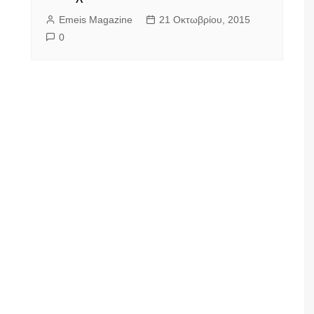
Emeis Magazine
21 Οκτωβρίου, 2015
0