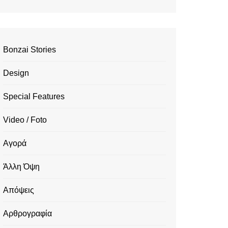
Bonzai Stories
Design
Special Features
Video / Foto
Αγορά
Άλλη Όψη
Απόψεις
Αρθρογραφία