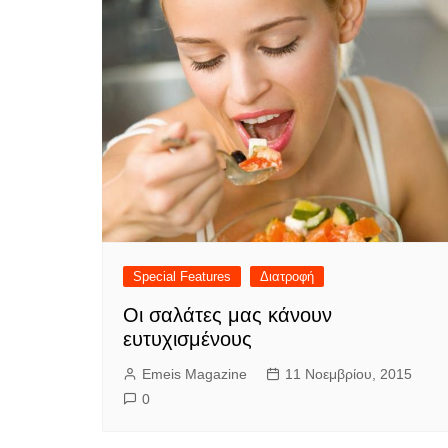
Special Features
Διατροφή
Οι σαλάτες μας κάνουν
ευτυχισμένους
Emeis Magazine
11 Νοεμβρίου, 2015
0