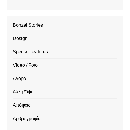
Bonzai Stories
Design
Special Features
Video / Foto
Αγορά
Άλλη Όψη
Απόψεις
Αρθρογραφία