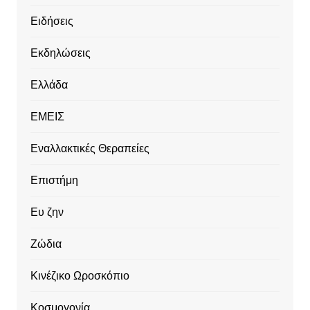
Ειδήσεις
Εκδηλώσεις
Ελλάδα
ΕΜΕΙΣ
Εναλλακτικές Θεραπείες
Επιστήμη
Ευ ζην
Ζώδια
Κινέζικο Ωροσκόπιο
Κοσμογονία