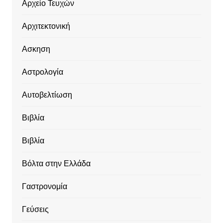
Αρχείο Τευχών
Αρχιτεκτονική
Ασκηση
Αστρολογία
Αυτοβελτίωση
Βιβλία
Βιβλία
Βόλτα στην Ελλάδα
Γαστρονομία
Γεύσεις