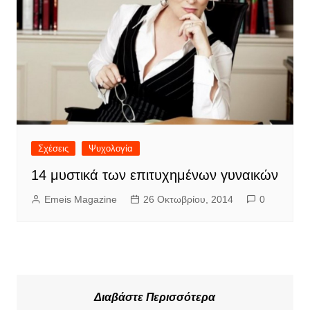
Σχέσεις
Ψυχολογία
14 μυστικά των επιτυχημένων γυναικών
Emeis Magazine
26 Οκτωβρίου, 2014
0
Διαβάστε Περισσότερα