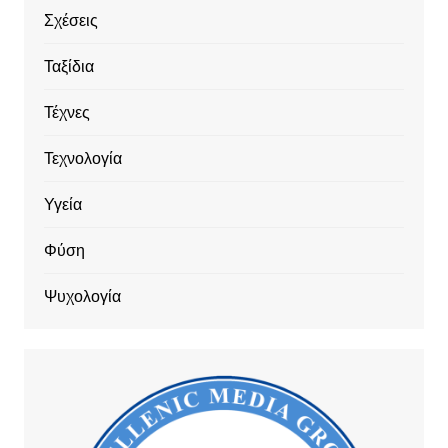
Σχέσεις
Ταξίδια
Τέχνες
Τεχνολογία
Υγεία
Φύση
Ψυχολογία