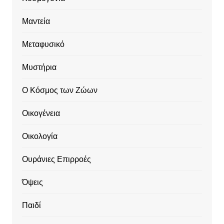
Μαντεία
Μεταφυσικό
Μυστήρια
Ο Κόσμος των Ζώων
Οικογένεια
Οικολογία
Ουράνιες Επιρροές
Όψεις
Παιδί