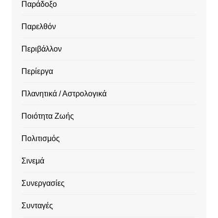
Παράδοξο
Παρελθόν
Περιβάλλον
Περίεργα
Πλανητικά / Αστρολογικά
Ποιότητα Ζωής
Πολιτισμός
Σινεμά
Συνεργασίες
Συνταγές