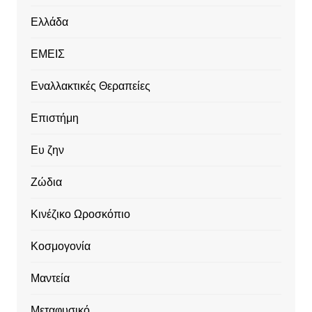
Ελλάδα
ΕΜΕΙΣ
Εναλλακτικές Θεραπείες
Επιστήμη
Ευ ζην
Ζώδια
Κινέζικο Ωροσκόπιο
Κοσμογονία
Μαντεία
Μεταφυσικό