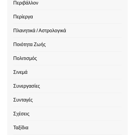
Περιβάλλον
Περίεργα
Πλανητικά / Αστρολογικά
Ποιότητα Ζωής
Πολιτισμός
Σινεμά
Συνεργασίες
Συνταγές
Σχέσεις
Ταξίδια