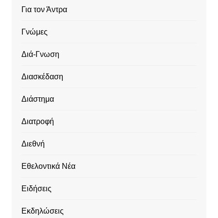
Για τον Άντρα
Γνώμες
Διά-Γνωση
Διασκέδαση
Διάστημα
Διατροφή
Διεθνή
Εθελοντικά Νέα
Ειδήσεις
Εκδηλώσεις