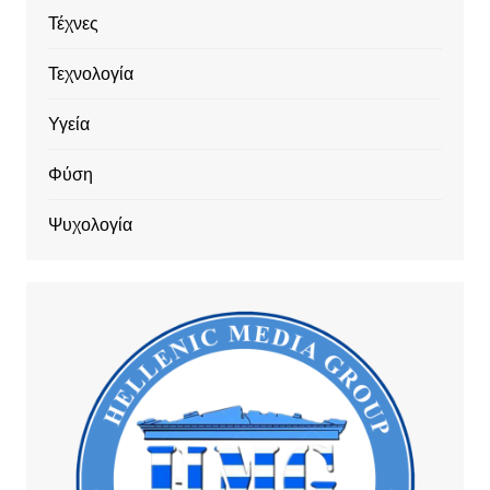
Τέχνες
Τεχνολογία
Υγεία
Φύση
Ψυχολογία