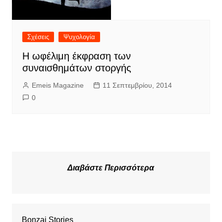
Σχέσεις
Ψυχολογία
Η ωφέλιμη έκφραση των
συναισθημάτων στοργής
Emeis Magazine
11 Σεπτεμβρίου, 2014
0
Διαβάστε Περισσότερα
Bonzai Stories