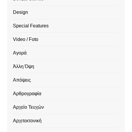
Design
Special Features
Video / Foto
Αγορά
Άλλη Όψη
Απόψεις
Αρθρογραφία
Αρχείο Τευχών
Αρχιτεκτονική