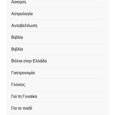
Ασκηση
Αστρολογία
Αυτοβελτίωση
Βιβλία
Βιβλία
Βόλτα στην Ελλάδα
Γαστρονομία
Γεύσεις
Για τη Γυναίκα
Για το παιδί