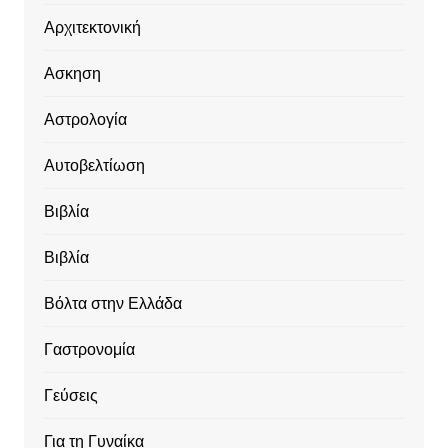
Αρχιτεκτονική
Ασκηση
Αστρολογία
Αυτοβελτίωση
Βιβλία
Βιβλία
Βόλτα στην Ελλάδα
Γαστρονομία
Γεύσεις
Για τη Γυναίκα