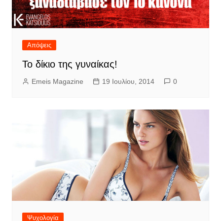
Απόψεις
Το δίκιο της γυναίκας!
Emeis Magazine
19 Ιουλίου, 2014
0
Ψυχολογία