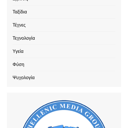
Ταξίδια
Τέχνες
Τεχνολογία
Υγεία
Φύση
Ψυχολογία