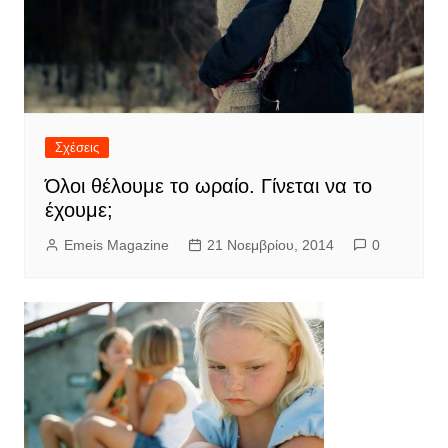
Σχέσεις
Όλοι θέλουμε το ωραίο. Γίνεται να το
έχουμε;
Emeis Magazine
21 Νοεμβρίου, 2014
0