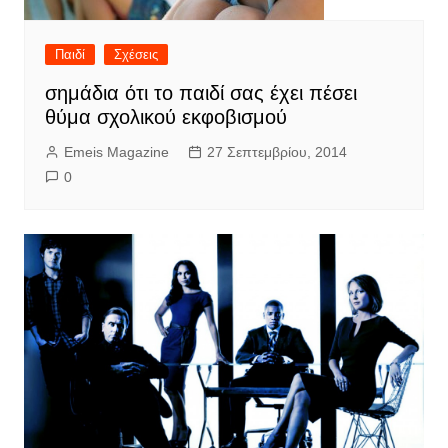
Παιδί
Σχέσεις
σημάδια ότι το παιδί σας έχει πέσει
θύμα σχολικού εκφοβισμού
Emeis Magazine
27 Σεπτεμβρίου, 2014
0