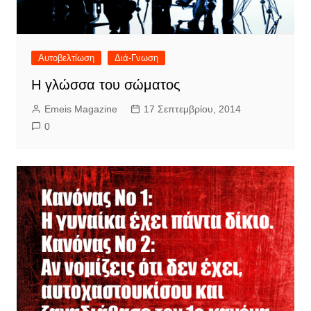
Αυτοβελτίωση
Διά-Γνωση
Η γλώσσα του σώματος
Emeis Magazine
17 Σεπτεμβρίου, 2014
0