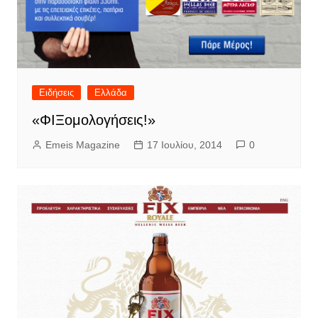
Ειδήσεις
Ελλάδα
«ΦΙΞομολογήσεις!»
Emeis Magazine
17 Ιουλίου, 2014
0