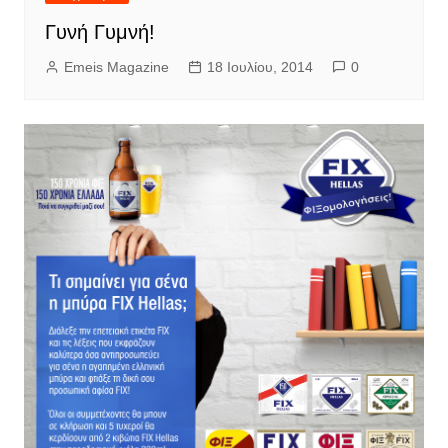
Γυνή Γυμνή!
Emeis Magazine
18 Ιουλίου, 2014
0