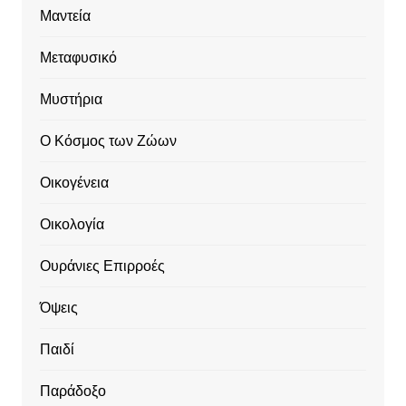
Μαντεία
Μεταφυσικό
Μυστήρια
Ο Κόσμος των Ζώων
Οικογένεια
Οικολογία
Ουράνιες Επιρροές
Όψεις
Παιδί
Παράδοξο