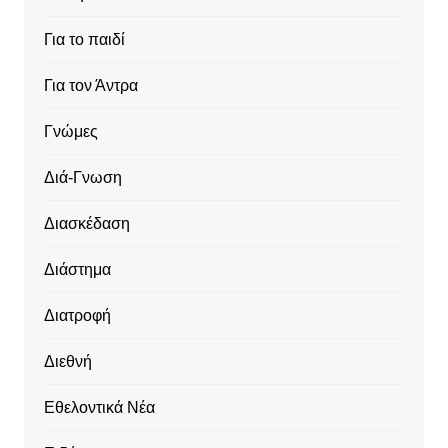
Για το παιδί
Για τον Άντρα
Γνώμες
Διά-Γνωση
Διασκέδαση
Διάστημα
Διατροφή
Διεθνή
Εθελοντικά Νέα