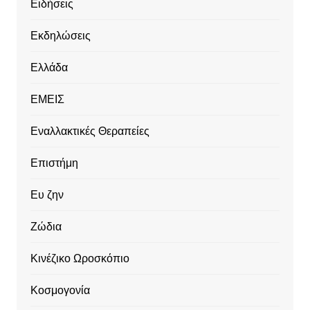
Ειδήσεις
Εκδηλώσεις
Ελλάδα
ΕΜΕΙΣ
Εναλλακτικές Θεραπείες
Επιστήμη
Ευ ζην
Ζώδια
Κινέζικο Ωροσκόπιο
Κοσμογονία