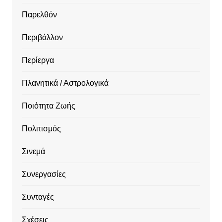
Παρελθόν
Περιβάλλον
Περίεργα
Πλανητικά / Αστρολογικά
Ποιότητα Ζωής
Πολιτισμός
Σινεμά
Συνεργασίες
Συνταγές
Σχέσεις