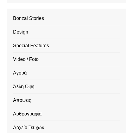
Bonzai Stories
Design
Special Features
Video / Foto
Αγορά
Άλλη Όψη
Απόψεις
Αρθρογραφία
Αρχείο Τευχών