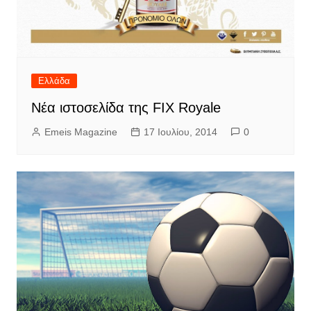
Ελλάδα
Νέα ιστοσελίδα της FIX Royale
Emeis Magazine
17 Ιουλίου, 2014
0