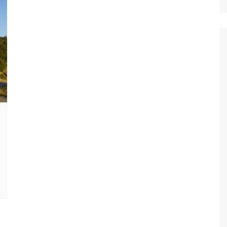
Ταξίδια