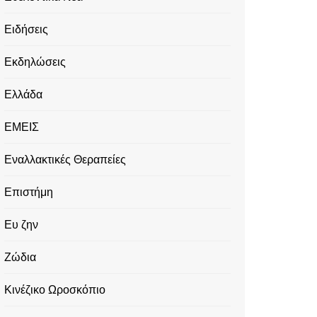
Ειδήσεις
Εκδηλώσεις
Ελλάδα
ΕΜΕΙΣ
Εναλλακτικές Θεραπείες
Επιστήμη
Ευ ζην
Ζώδια
Κινέζικο Ωροσκόπιο