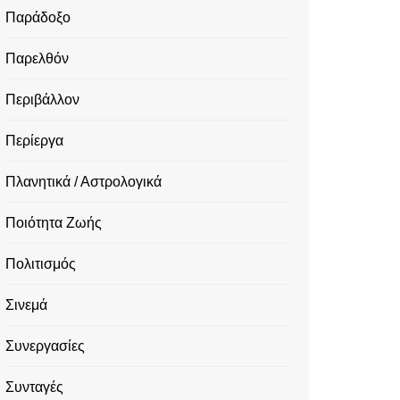
Παράδοξο
Παρελθόν
Περιβάλλον
Περίεργα
Πλανητικά / Αστρολογικά
Ποιότητα Ζωής
Πολιτισμός
Σινεμά
Συνεργασίες
Συνταγές