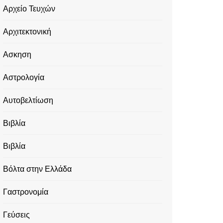
Αρχείο Τευχών
Αρχιτεκτονική
Ασκηση
Αστρολογία
Αυτοβελτίωση
Βιβλία
Βιβλία
Βόλτα στην Ελλάδα
Γαστρονομία
Γεύσεις