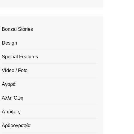
Bonzai Stories
Design
Special Features
Video / Foto
Αγορά
Άλλη Όψη
Απόψεις
Αρθρογραφία