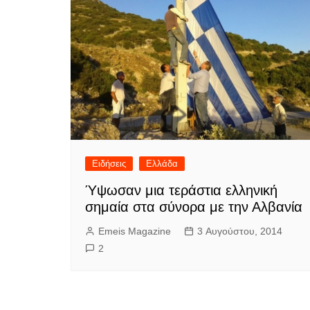
Ειδήσεις
Ελλάδα
Ύψωσαν μια τεράστια ελληνική
σημαία στα σύνορα με την Αλβανία
Emeis Magazine
3 Αυγούστου, 2014
2