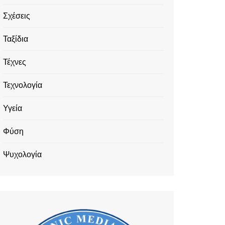
Σχέσεις
Ταξίδια
Τέχνες
Τεχνολογία
Υγεία
Φύση
Ψυχολογία