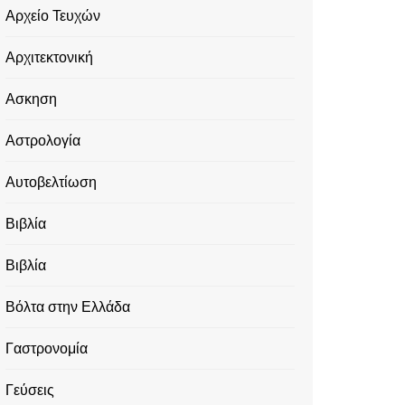
Αρχείο Τευχών
Αρχιτεκτονική
Ασκηση
Αστρολογία
Αυτοβελτίωση
Βιβλία
Βιβλία
Βόλτα στην Ελλάδα
Γαστρονομία
Γεύσεις