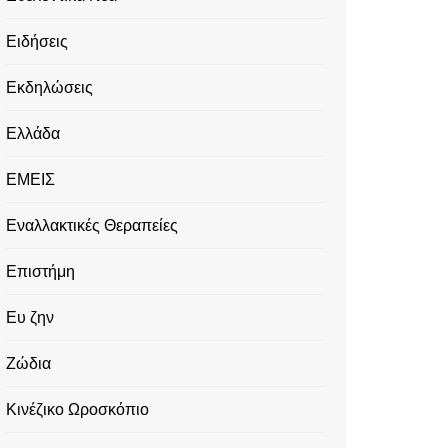
Ειδήσεις
Εκδηλώσεις
Ελλάδα
ΕΜΕΙΣ
Εναλλακτικές Θεραπείες
Επιστήμη
Ευ ζην
Ζώδια
Κινέζικο Ωροσκόπιο