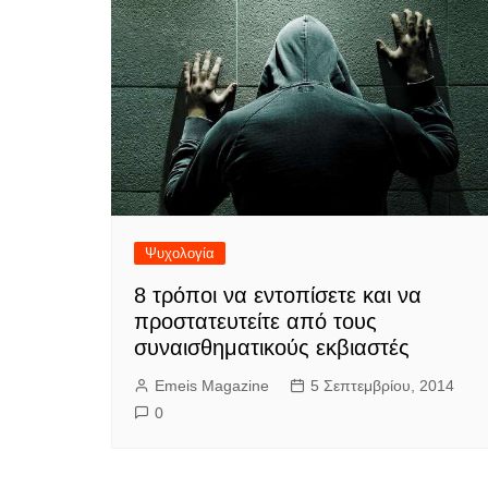
Ψυχολογία
8 τρόποι να εντοπίσετε και να
προστατευτείτε από τους
συναισθηματικούς εκβιαστές
Emeis Magazine
5 Σεπτεμβρίου, 2014
0