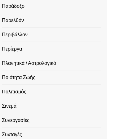
Παράδοξο
Παρελθόν
Περιβάλλον
Περίεργα
Πλανητικά / Αστρολογικά
Ποιότητα Ζωής
Πολιτισμός
Σινεμά
Συνεργασίες
Συνταγές