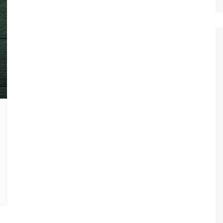
Ταξίδια