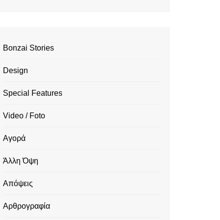
Bonzai Stories
Design
Special Features
Video / Foto
Αγορά
Άλλη Όψη
Απόψεις
Αρθρογραφία