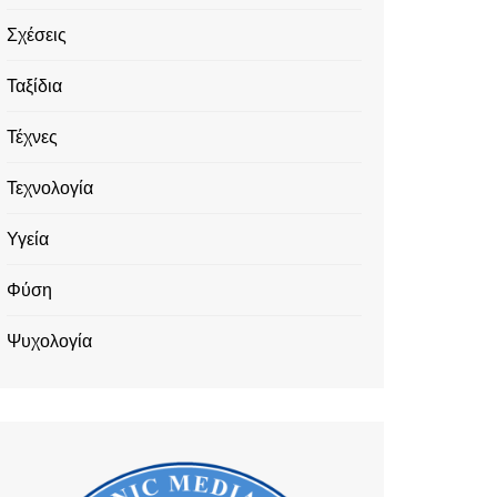
Σχέσεις
Ταξίδια
Τέχνες
Τεχνολογία
Υγεία
Φύση
Ψυχολογία