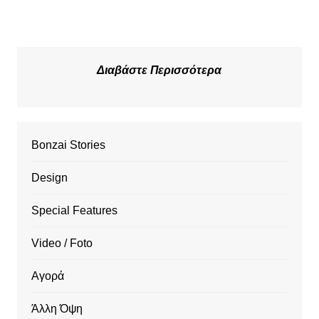
Διαβάστε Περισσότερα
Bonzai Stories
Design
Special Features
Video / Foto
Αγορά
Άλλη Όψη