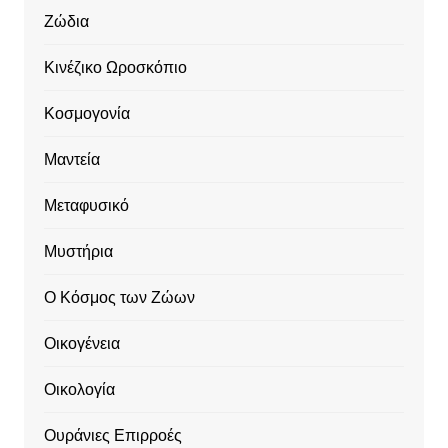
Ζώδια
Κινέζικο Ωροσκόπιο
Κοσμογονία
Μαντεία
Μεταφυσικό
Μυστήρια
Ο Κόσμος των Ζώων
Οικογένεια
Οικολογία
Ουράνιες Επιρροές