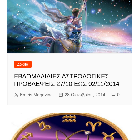
Ζώδια
ΕΒΔΟΜΑΔΙΑΙΕΣ ΑΣΤΡΟΛΟΓΙΚΕΣ
ΠΡΟΒΛΕΨΕΙΣ 27/10 ΕΩΣ 02/11/2014
Emeis Magazine
28 Οκτωβρίου, 2014
0