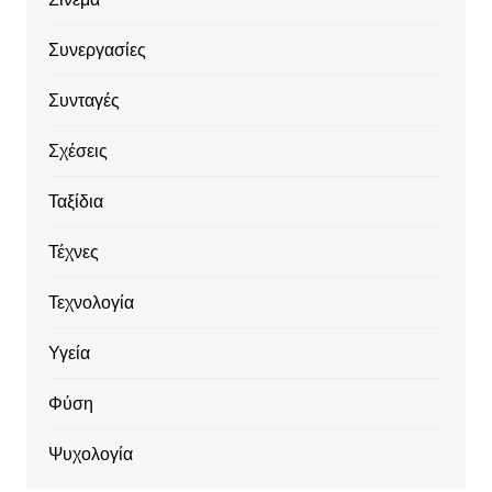
Συνεργασίες
Συνταγές
Σχέσεις
Ταξίδια
Τέχνες
Τεχνολογία
Υγεία
Φύση
Ψυχολογία