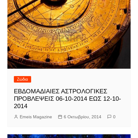
Ζώδια
ΕΒΔΟΜΑΔΙΑΙΕΣ ΑΣΤΡΟΛΟΓΙΚΕΣ
ΠΡΟΒΛΕΨΕΙΣ 06-10-2014 ΕΩΣ 12-10-
2014
Emeis Magazine
6 Οκτωβρίου, 2014
0