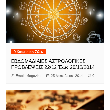
Ο Κόσμος των Ζώων
ΕΒΔΟΜΑΔΙΑΙΕΣ ΑΣΤΡΟΛΟΓΙΚΕΣ
ΠΡΟΒΛΕΨΕΙΣ 22/12 Έως 28/12/2014
Emeis Magazine
25 Δεκεμβρίου, 2014
0