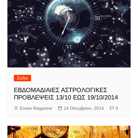
Ζώδια
ΕΒΔΟΜΑΔΙΑΙΕΣ ΑΣΤΡΟΛΟΓΙΚΕΣ
ΠΡΟΒΛΕΨΕΙΣ 13/10 ΕΩΣ 19/10/2014
Emeis Magazine
14 Οκτωβρίου, 2014
0