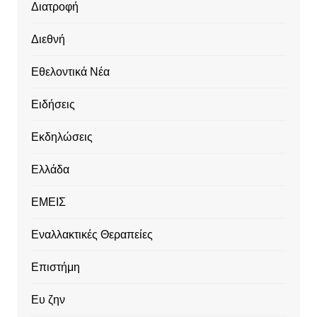
Διατροφή
Διεθνή
Εθελοντικά Νέα
Ειδήσεις
Εκδηλώσεις
Ελλάδα
ΕΜΕΙΣ
Εναλλακτικές Θεραπείες
Επιστήμη
Ευ ζην