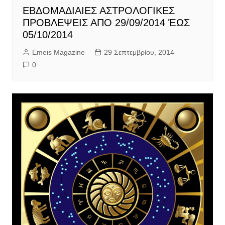
ΕΒΔΟΜΑΔΙΑΙΕΣ ΑΣΤΡΟΛΟΓΙΚΕΣ
ΠΡΟΒΛΕΨΕΙΣ ΑΠΟ 29/09/2014 ΈΩΣ
05/10/2014
Emeis Magazine
29 Σεπτεμβρίου, 2014
0