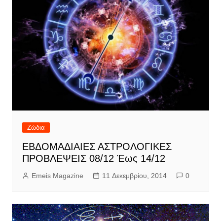
Ζώδια
ΕΒΔΟΜΑΔΙΑΙΕΣ ΑΣΤΡΟΛΟΓΙΚΕΣ
ΠΡΟΒΛΕΨΕΙΣ 08/12 Έως 14/12
Emeis Magazine
11 Δεκεμβρίου, 2014
0