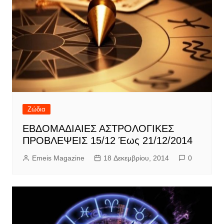
Ζώδια
ΕΒΔΟΜΑΔΙΑΙΕΣ ΑΣΤΡΟΛΟΓΙΚΕΣ
ΠΡΟΒΛΕΨΕΙΣ 15/12 Έως 21/12/2014
Emeis Magazine
18 Δεκεμβρίου, 2014
0