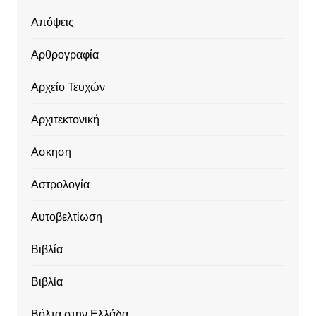
Απόψεις
Αρθρογραφία
Αρχείο Τευχών
Αρχιτεκτονική
Ασκηση
Αστρολογία
Αυτοβελτίωση
Βιβλία
Βιβλία
Βόλτα στην Ελλάδα