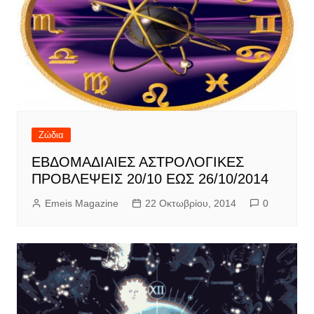
Ζώδια
ΕΒΔΟΜΑΔΙΑΙΕΣ ΑΣΤΡΟΛΟΓΙΚΕΣ
ΠΡΟΒΛΕΨΕΙΣ 20/10 ΕΩΣ 26/10/2014
Emeis Magazine
22 Οκτωβρίου, 2014
0