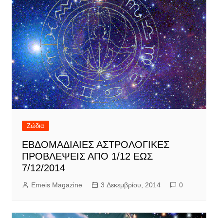
Ζώδια
ΕΒΔΟΜΑΔΙΑΙΕΣ ΑΣΤΡΟΛΟΓΙΚΕΣ
ΠΡΟΒΛΕΨΕΙΣ ΑΠΟ 1/12 ΕΩΣ
7/12/2014
Emeis Magazine
3 Δεκεμβρίου, 2014
0