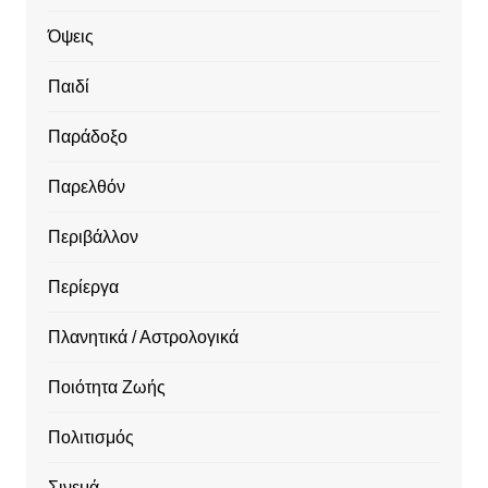
Όψεις
Παιδί
Παράδοξο
Παρελθόν
Περιβάλλον
Περίεργα
Πλανητικά / Αστρολογικά
Ποιότητα Ζωής
Πολιτισμός
Σινεμά