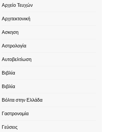
Αρχείο Τευχών
Αρχιτεκτονική
Ασκηση
Αστρολογία
Αυτοβελτίωση
Βιβλία
Βιβλία
Βόλτα στην Ελλάδα
Γαστρονομία
Γεύσεις