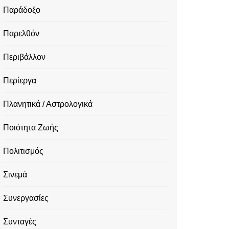
Παράδοξο
Παρελθόν
Περιβάλλον
Περίεργα
Πλανητικά / Αστρολογικά
Ποιότητα Ζωής
Πολιτισμός
Σινεμά
Συνεργασίες
Συνταγές