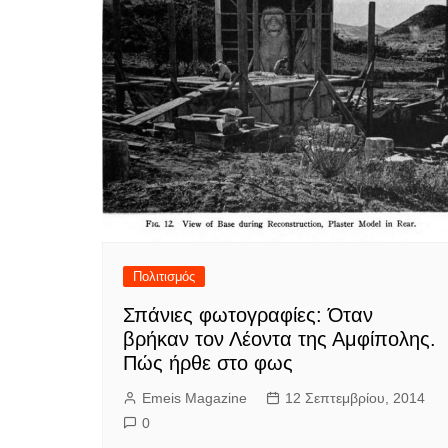
Πολιτισμός
Σπάνιες φωτογραφίες: Όταν
βρήκαν τον Λέοντα της Αμφίπολης.
Πώς ήρθε στο φως
Emeis Magazine
12 Σεπτεμβρίου, 2014
0