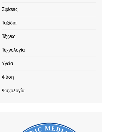
Σχέσεις
Ταξίδια
Τέχνες
Τεχνολογία
Υγεία
Φύση
Ψυχολογία