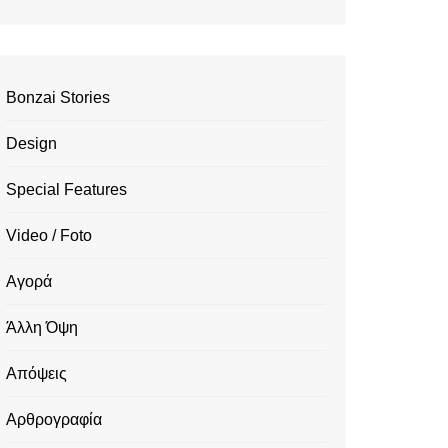
Bonzai Stories
Design
Special Features
Video / Foto
Αγορά
Άλλη Όψη
Απόψεις
Αρθρογραφία