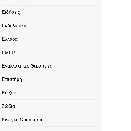
Ειδήσεις
Εκδηλώσεις
Ελλάδα
ΕΜΕΙΣ
Εναλλακτικές Θεραπείες
Επιστήμη
Ευ ζην
Ζώδια
Κινέζικο Ωροσκόπιο