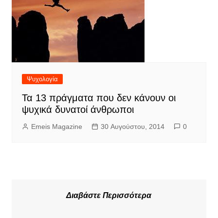
Ψυχολογία
Τα 13 πράγματα που δεν κάνουν οι
ψυχικά δυνατοί άνθρωποι
Emeis Magazine
30 Αυγούστου, 2014
0
Διαβάστε Περισσότερα