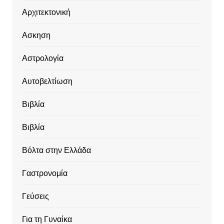
Αρχιτεκτονική
Ασκηση
Αστρολογία
Αυτοβελτίωση
Βιβλία
Βιβλία
Βόλτα στην Ελλάδα
Γαστρονομία
Γεύσεις
Για τη Γυναίκα