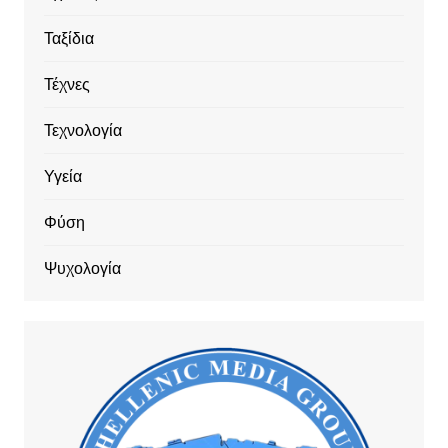
Ταξίδια
Τέχνες
Τεχνολογία
Υγεία
Φύση
Ψυχολογία