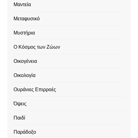
Μαντεία
Μεταφυσικό
Μυστήρια
Ο Κόσμος των Ζώων
Οικογένεια
Οικολογία
Ουράνιες Επιρροές
Όψεις
Παιδί
Παράδοξο