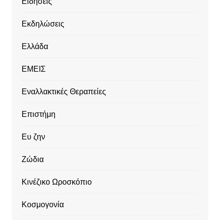
Ειδήσεις
Εκδηλώσεις
Ελλάδα
ΕΜΕΙΣ
Εναλλακτικές Θεραπείες
Επιστήμη
Ευ ζην
Ζώδια
Κινέζικο Ωροσκόπιο
Κοσμογονία