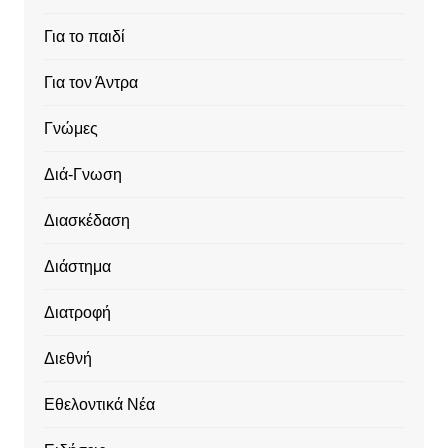
Για το παιδί
Για τον Άντρα
Γνώμες
Διά-Γνωση
Διασκέδαση
Διάστημα
Διατροφή
Διεθνή
Εθελοντικά Νέα