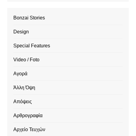
Bonzai Stories
Design
Special Features
Video / Foto
Αγορά
Άλλη Όψη
Απόψεις
Αρθρογραφία
Αρχείο Τευχών