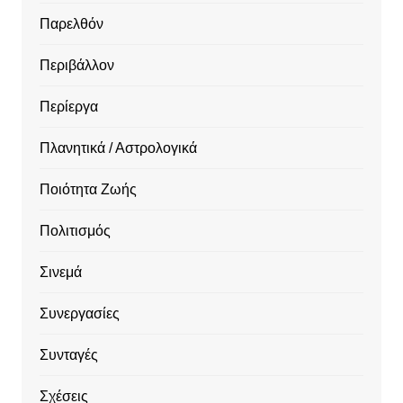
Παρελθόν
Περιβάλλον
Περίεργα
Πλανητικά / Αστρολογικά
Ποιότητα Ζωής
Πολιτισμός
Σινεμά
Συνεργασίες
Συνταγές
Σχέσεις