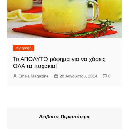
Διατροφή
Το ΑΠΟΛΥΤΟ ρόφημα για να χάσεις
ΟΛΑ τα παχάκια!
Emeis Magazine
28 Αυγούστου, 2014
0
Διαβάστε Περισσότερα