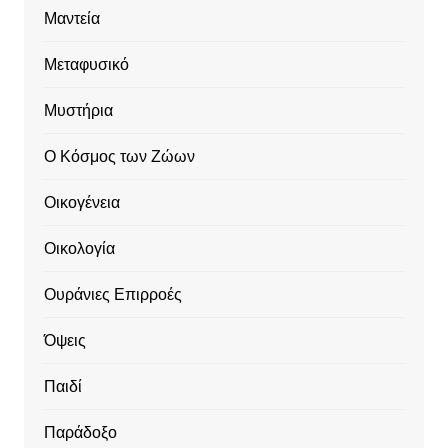
Μαντεία
Μεταφυσικό
Μυστήρια
Ο Κόσμος των Ζώων
Οικογένεια
Οικολογία
Ουράνιες Επιρροές
Όψεις
Παιδί
Παράδοξο