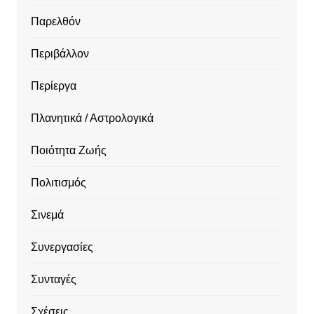
Παρελθόν
Περιβάλλον
Περίεργα
Πλανητικά / Αστρολογικά
Ποιότητα Ζωής
Πολιτισμός
Σινεμά
Συνεργασίες
Συνταγές
Σχέσεις