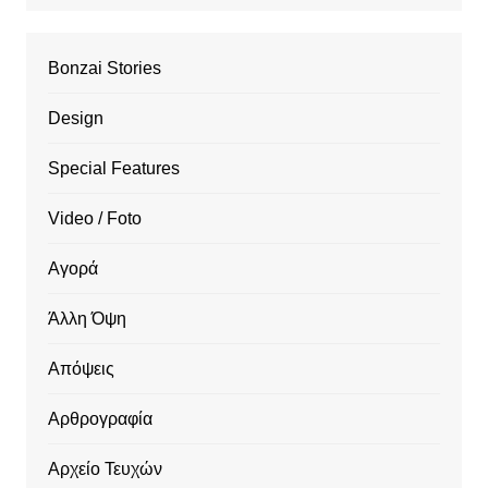
Bonzai Stories
Design
Special Features
Video / Foto
Αγορά
Άλλη Όψη
Απόψεις
Αρθρογραφία
Αρχείο Τευχών