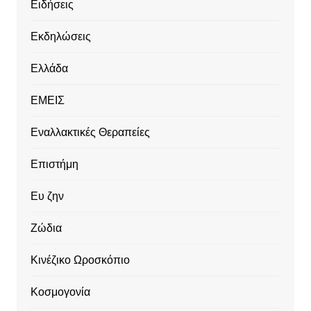
Ειδήσεις
Εκδηλώσεις
Ελλάδα
ΕΜΕΙΣ
Εναλλακτικές Θεραπείες
Επιστήμη
Ευ ζην
Ζώδια
Κινέζικο Ωροσκόπιο
Κοσμογονία