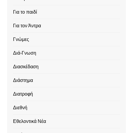
Για το παιδί
Για τον Άντρα
Γνώμες
Διά-Γνωση
Διασκέδαση
Διάστημα
Διατροφή
Διεθνή
Εθελοντικά Νέα