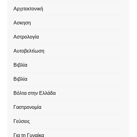
Αρχιτεκτονική
Ασκηση
Αστρολογία
Αυτοβελτίωση
Βιβλία
Βιβλία
Βόλτα στην Ελλάδα
Γαστρονομία
Γεύσεις
Για τη Γυναίκα