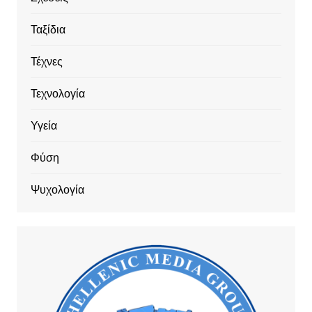
Ταξίδια
Τέχνες
Τεχνολογία
Υγεία
Φύση
Ψυχολογία