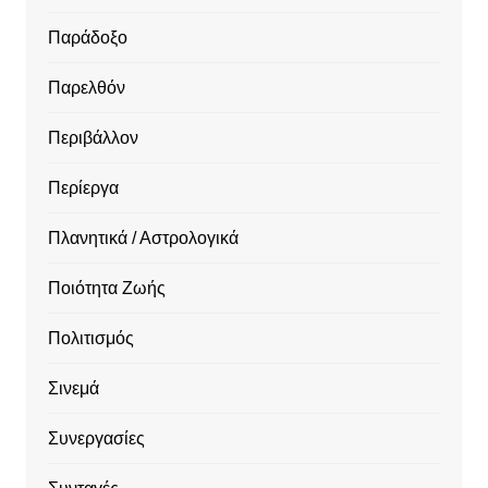
Παράδοξο
Παρελθόν
Περιβάλλον
Περίεργα
Πλανητικά / Αστρολογικά
Ποιότητα Ζωής
Πολιτισμός
Σινεμά
Συνεργασίες