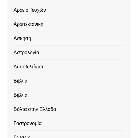
Αρχείο Τευχών
Αρχιτεκτονική
Ασκηση
Αστρολογία
Αυτοβελτίωση
Βιβλία
Βιβλία
Βόλτα στην Ελλάδα
Γαστρονομία
Γεύσεις