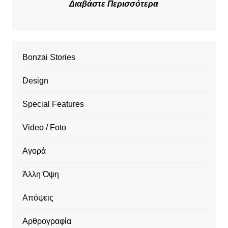
Διαβάστε Περισσότερα
Bonzai Stories
Design
Special Features
Video / Foto
Αγορά
Άλλη Όψη
Απόψεις
Αρθρογραφία