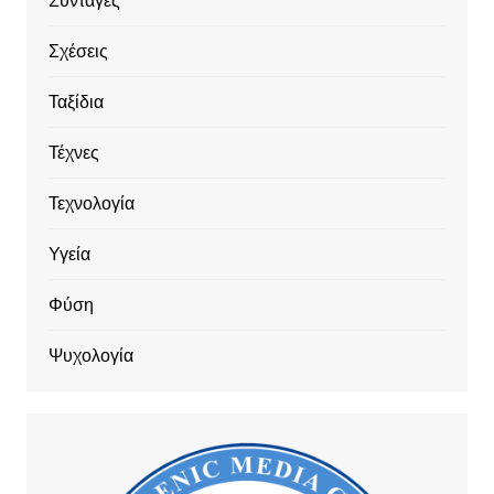
Συνταγές
Σχέσεις
Ταξίδια
Τέχνες
Τεχνολογία
Υγεία
Φύση
Ψυχολογία