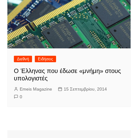
Διεθνή
Ειδήσεις
Ο Έλληνας που έδωσε «μνήμη» στους
υπολογιστές
Emeis Magazine
15 Σεπτεμβρίου, 2014
0