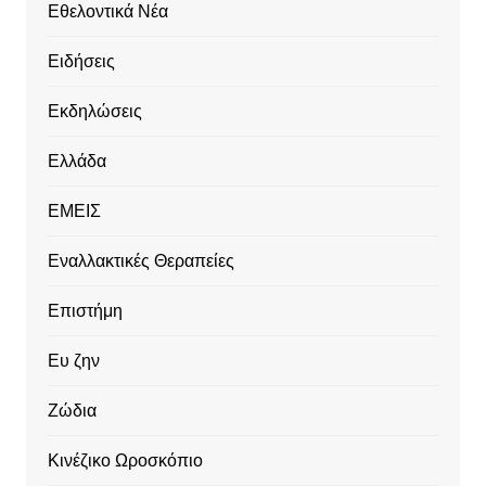
Εθελοντικά Νέα
Ειδήσεις
Εκδηλώσεις
Ελλάδα
ΕΜΕΙΣ
Εναλλακτικές Θεραπείες
Επιστήμη
Ευ ζην
Ζώδια
Κινέζικο Ωροσκόπιο