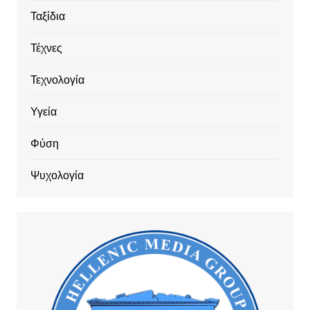
Ταξίδια
Τέχνες
Τεχνολογία
Υγεία
Φύση
Ψυχολογία