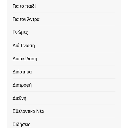
Για το παιδί
Για τον Άντρα
Γνώμες
Διά-Γνωση
Διασκέδαση
Διάστημα
Διατροφή
Διεθνή
Εθελοντικά Νέα
Ειδήσεις