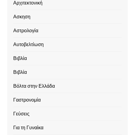
Αρχιτεκτονική
Ασκηση
Αστρολογία
Αυτοβελτίωση
Βιβλία
Βιβλία
Βόλτα στην Ελλάδα
Γαστρονομία
Γεύσεις
Για τη Γυναίκα