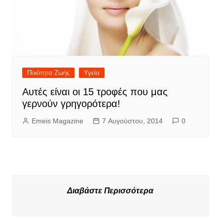
Ποιότητα Ζωής
Υγεία
Αυτές είναι οι 15 τροφές που μας
γερνούν γρηγορότερα!
Emeis Magazine
7 Αυγούστου, 2014
0
Διαβάστε Περισσότερα