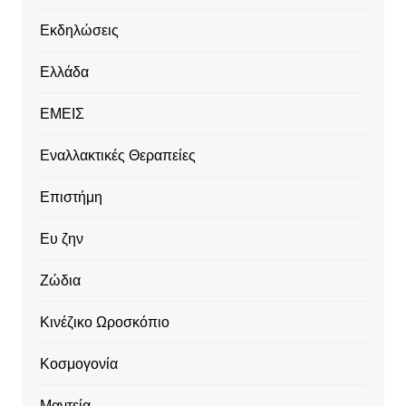
Εκδηλώσεις
Ελλάδα
ΕΜΕΙΣ
Εναλλακτικές Θεραπείες
Επιστήμη
Ευ ζην
Ζώδια
Κινέζικο Ωροσκόπιο
Κοσμογονία
Μαντεία