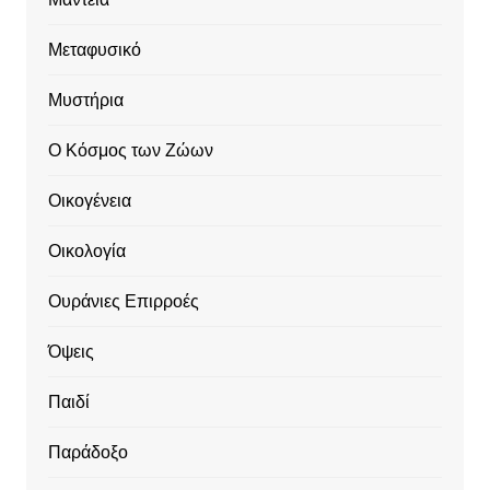
Μεταφυσικό
Μυστήρια
Ο Κόσμος των Ζώων
Οικογένεια
Οικολογία
Ουράνιες Επιρροές
Όψεις
Παιδί
Παράδοξο