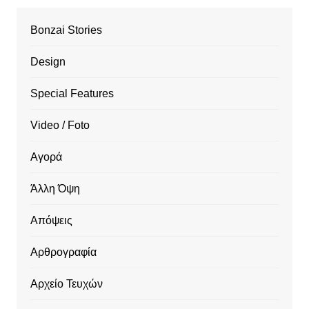
Bonzai Stories
Design
Special Features
Video / Foto
Αγορά
Άλλη Όψη
Απόψεις
Αρθρογραφία
Αρχείο Τευχών