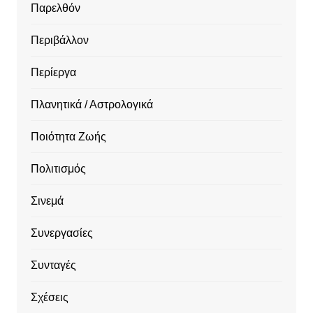
Παρελθόν
Περιβάλλον
Περίεργα
Πλανητικά / Αστρολογικά
Ποιότητα Ζωής
Πολιτισμός
Σινεμά
Συνεργασίες
Συνταγές
Σχέσεις